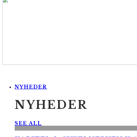
NYHEDER
NYHEDER
SEE ALL