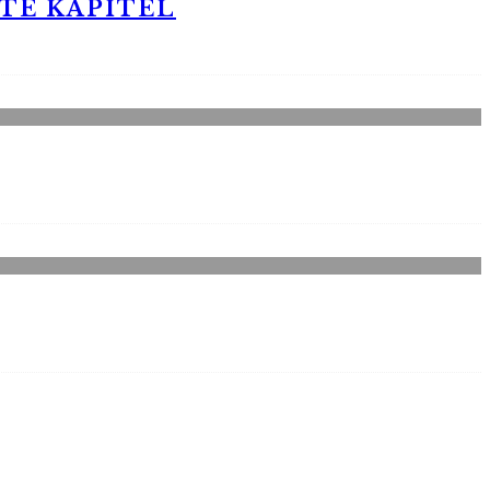
STE KAPITEL