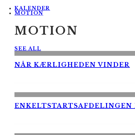
KALENDER
MOTION
MOTION
SEE ALL
NÅR KÆRLIGHEDEN VINDER
ENKELTSTARTSAFDELINGEN I