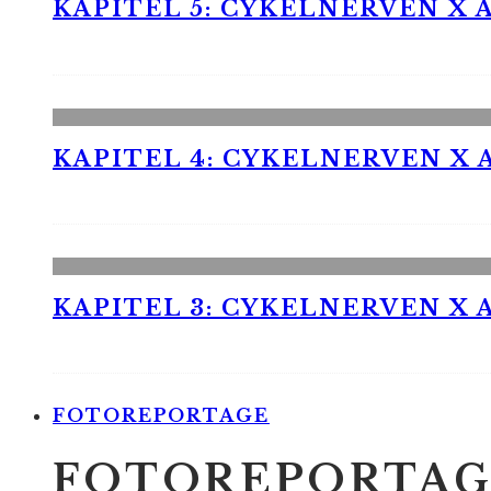
KAPITEL 5: CYKELNERVEN X A
KAPITEL 4: CYKELNERVEN X A
KAPITEL 3: CYKELNERVEN X A
FOTOREPORTAGE
FOTOREPORTAG