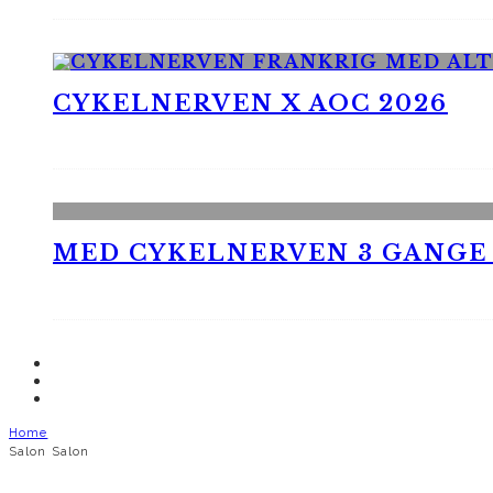
CYKELNERVEN X AOC 2026
MED CYKELNERVEN 3 GANGE
Home
Salon Salon