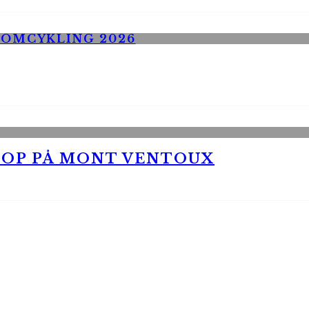
 OP PÅ MONT VENTOUX