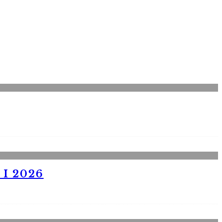
I 2026