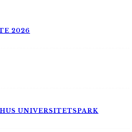
TE 2026
RHUS UNIVERSITETSPARK