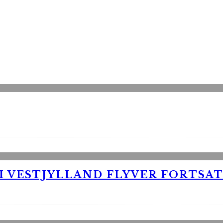
 VESTJYLLAND FLYVER FORTSAT 