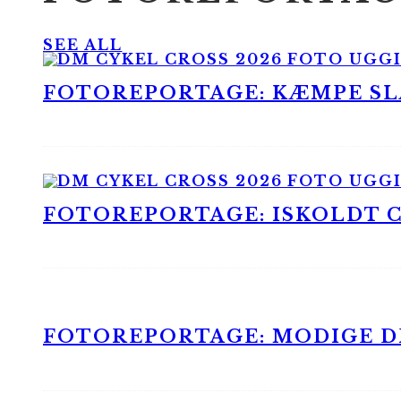
SEE ALL
FOTOREPORTAGE: KÆMPE SLA
FOTOREPORTAGE: ISKOLDT CX
FOTOREPORTAGE: MODIGE DR