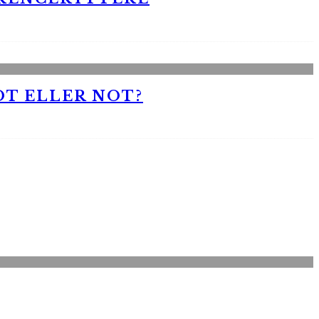
OT ELLER NOT?