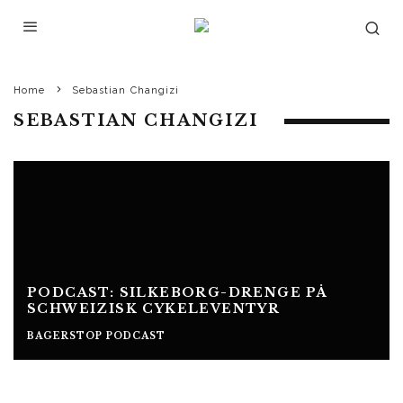
Home
Sebastian Changizi
SEBASTIAN CHANGIZI
PODCAST: SILKEBORG-DRENGE PÅ
SCHWEIZISK CYKELEVENTYR
BAGERSTOP PODCAST