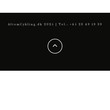
AltomCykling.dk 2025 | Tel.: +45 23 49 19 39