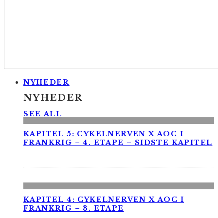
NYHEDER
NYHEDER
SEE ALL
KAPITEL 5: CYKELNERVEN X AOC I
FRANKRIG – 4. ETAPE – SIDSTE KAPITEL
KAPITEL 4: CYKELNERVEN X AOC I
FRANKRIG – 3. ETAPE