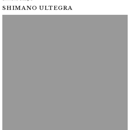
SHIMANO ULTEGRA