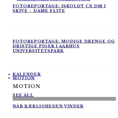
FOTOREPORTAGE: ISKOLDT CX DM I
SKIVE – DAME ELITE
FOTOREPORTAGE: MODIGE DRENGE OG
DRISTIGE PIGER I AARHUS
UNIVERSITETSPARK
KALENDER
MOTION
MOTION
SEE ALL
NÅR KÆRLIGHEDEN VINDER