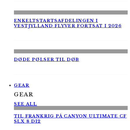
ENKELTSTARTSAFDELINGEN I
VESTJYLLAND FLYVER FORTSAT I 2026
DØDE PØLSER TIL DØB
GEAR
GEAR
SEE ALL
TIL FRANKRIG PÅ CANYON ULTIMATE CF
SLX 8 DI2