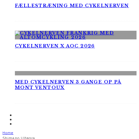
FÆLLESTRÆNING MED CYKELNERVEN
CYKELNERVEN X AOC 2026
MED CYKELNERVEN 3 GANGE OP PÅ
MONT VENTOUX
Home
Shimano Ultegra