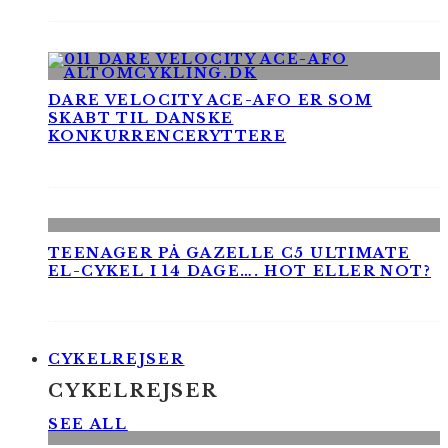
DARE VELOCITY ACE-AFO ER SOM
SKABT TIL DANSKE
KONKURRENCERYTTERE
TEENAGER PÅ GAZELLE C5 ULTIMATE
EL-CYKEL I 14 DAGE…. HOT ELLER NOT?
CYKELREJSER
CYKELREJSER
SEE ALL