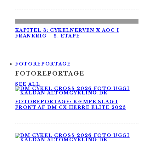
KAPITEL 3: CYKELNERVEN X AOC I
FRANKRIG – 2. ETAPE
FOTOREPORTAGE
FOTOREPORTAGE
SEE ALL
FOTOREPORTAGE: KÆMPE SLAG I
FRONT AF DM CX HERRE ELITE 2026