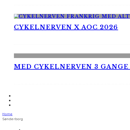
CYKELNERVEN X AOC 2026
MED CYKELNERVEN 3 GANGE
Home
Sønderborg