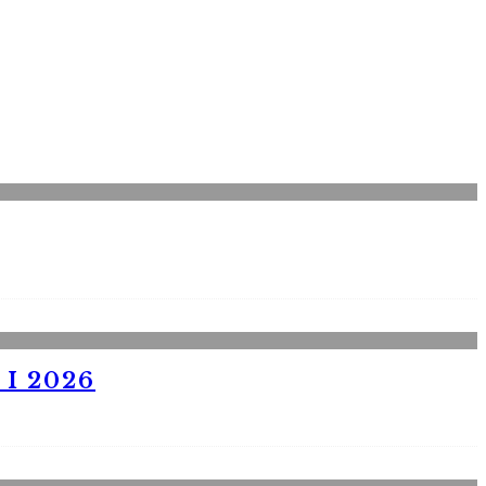
I 2026