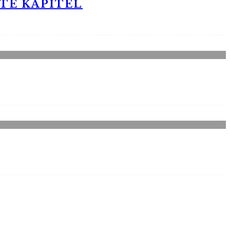
STE KAPITEL