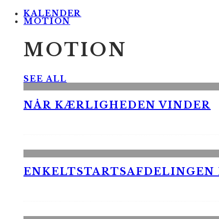
KALENDER
MOTION
MOTION
SEE ALL
NÅR KÆRLIGHEDEN VINDER
ENKELTSTARTSAFDELINGEN I