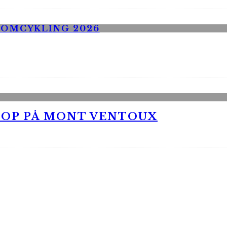
 OP PÅ MONT VENTOUX