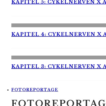
KAPITEL 5: CYKELNERVEN X A
KAPITEL 4: CYKELNERVEN X A
KAPITEL 3: CYKELNERVEN X A
FOTOREPORTAGE
FOTOREPORTAG