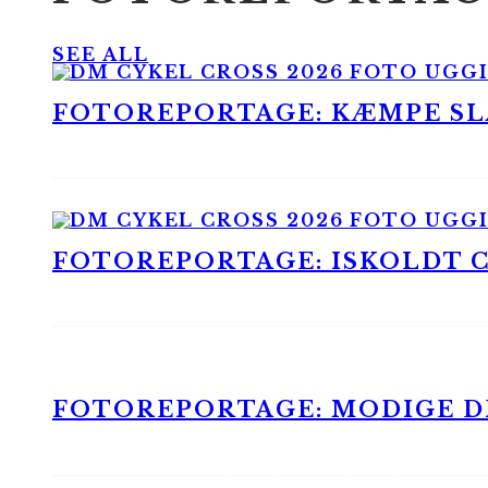
SEE ALL
FOTOREPORTAGE: KÆMPE SLA
FOTOREPORTAGE: ISKOLDT CX
FOTOREPORTAGE: MODIGE DR