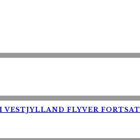
 VESTJYLLAND FLYVER FORTSAT 