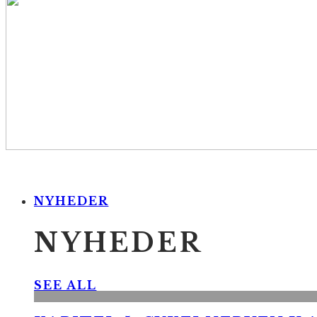
NYHEDER
NYHEDER
SEE ALL