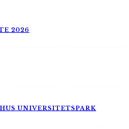
TE 2026
RHUS UNIVERSITETSPARK