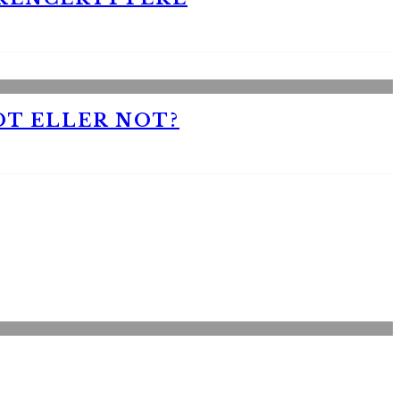
OT ELLER NOT?