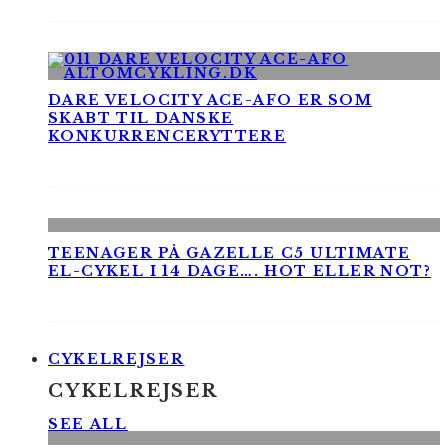
DARE VELOCITY ACE-AFO ER SOM
SKABT TIL DANSKE
KONKURRENCERYTTERE
TEENAGER PÅ GAZELLE C5 ULTIMATE
EL-CYKEL I 14 DAGE…. HOT ELLER NOT?
CYKELREJSER
CYKELREJSER
SEE ALL