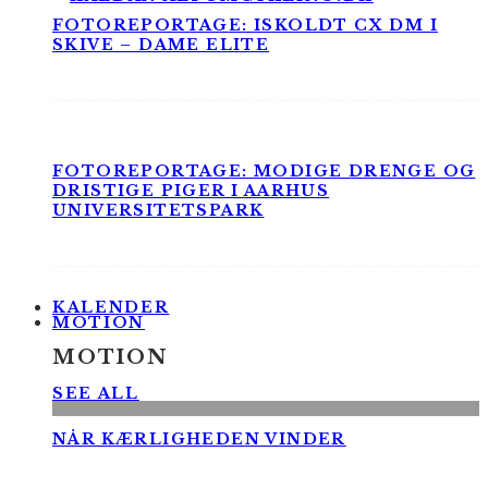
FOTOREPORTAGE: ISKOLDT CX DM I
SKIVE – DAME ELITE
FOTOREPORTAGE: MODIGE DRENGE OG
DRISTIGE PIGER I AARHUS
UNIVERSITETSPARK
KALENDER
MOTION
MOTION
SEE ALL
NÅR KÆRLIGHEDEN VINDER