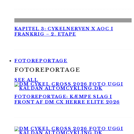
KAPITEL 3: CYKELNERVEN X AOC I
FRANKRIG – 2. ETAPE
FOTOREPORTAGE
FOTOREPORTAGE
SEE ALL
FOTOREPORTAGE: KÆMPE SLAG I
FRONT AF DM CX HERRE ELITE 2026