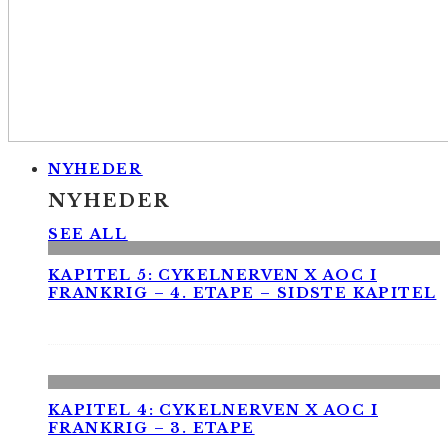
NYHEDER
NYHEDER
SEE ALL
KAPITEL 5: CYKELNERVEN X AOC I
FRANKRIG – 4. ETAPE – SIDSTE KAPITEL
KAPITEL 4: CYKELNERVEN X AOC I
FRANKRIG – 3. ETAPE