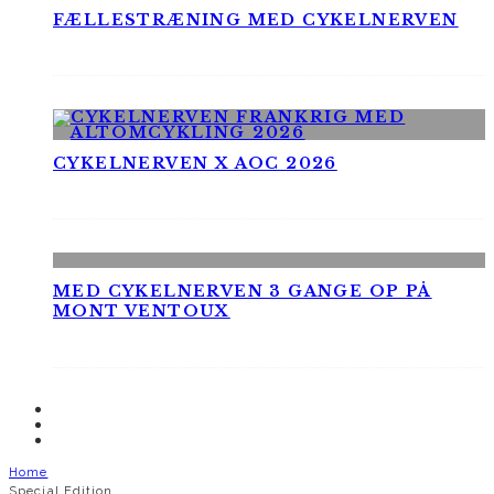
FÆLLESTRÆNING MED CYKELNERVEN
CYKELNERVEN X AOC 2026
MED CYKELNERVEN 3 GANGE OP PÅ
MONT VENTOUX
Home
Special Edition