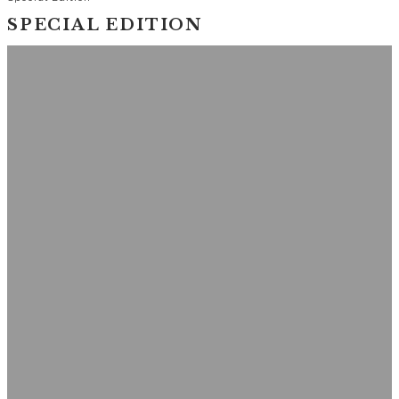
SPECIAL EDITION