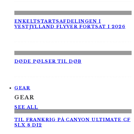
ENKELTSTARTSAFDELINGEN I
VESTJYLLAND FLYVER FORTSAT I 2026
DØDE PØLSER TIL DØB
GEAR
GEAR
SEE ALL
TIL FRANKRIG PÅ CANYON ULTIMATE CF
SLX 8 DI2