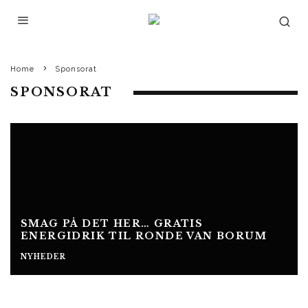
Home
Sponsorat
SPONSORAT
SMAG PÅ DET HER… GRATIS
ENERGIDRIK TIL RONDE VAN BORUM
NYHEDER