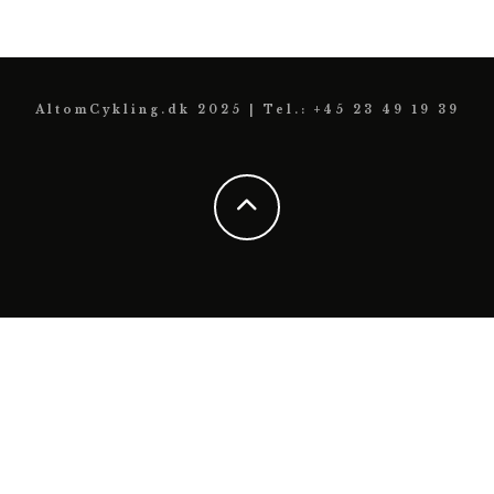
AltomCykling.dk 2025 | Tel.: +45 23 49 19 39