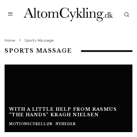
Home
Sports Massage
SPORTS MASSAGE
WITH A LITTLE HELP FROM RASMUS
“THE HANDS” KRAGH NIELSEN
MOTIONSCYKELLØB
NYHEDER