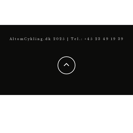
AltomCykling.dk 2025 | Tel.: +45 23 49 19 39