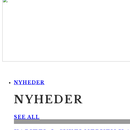
NYHEDER
NYHEDER
SEE ALL