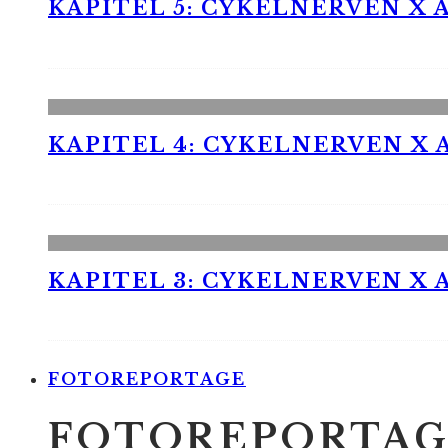
KAPITEL 5: CYKELNERVEN X A
KAPITEL 4: CYKELNERVEN X A
KAPITEL 3: CYKELNERVEN X A
FOTOREPORTAGE
FOTOREPORTAG