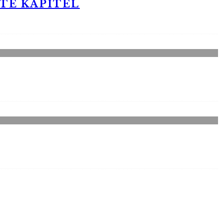
STE KAPITEL