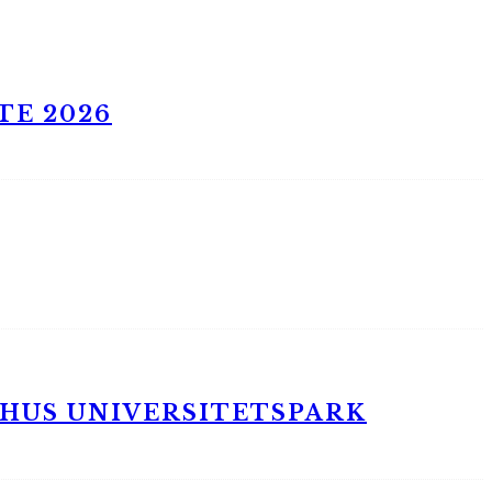
TE 2026
RHUS UNIVERSITETSPARK