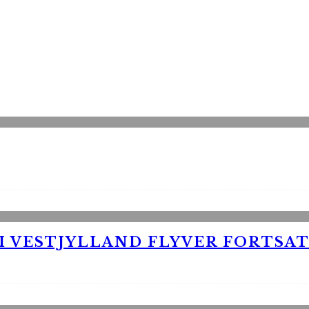
 VESTJYLLAND FLYVER FORTSAT 