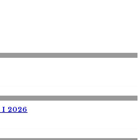
I 2026