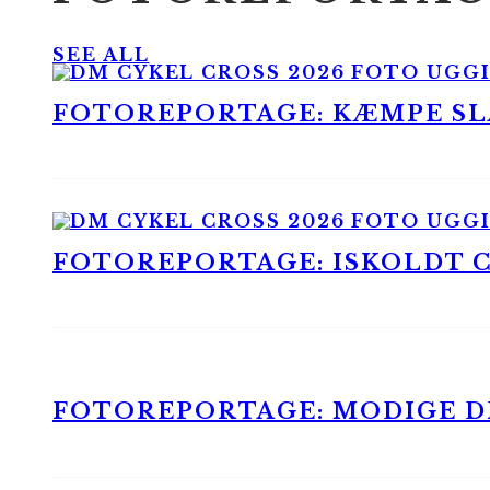
SEE ALL
FOTOREPORTAGE: KÆMPE SLA
FOTOREPORTAGE: ISKOLDT CX
FOTOREPORTAGE: MODIGE DR