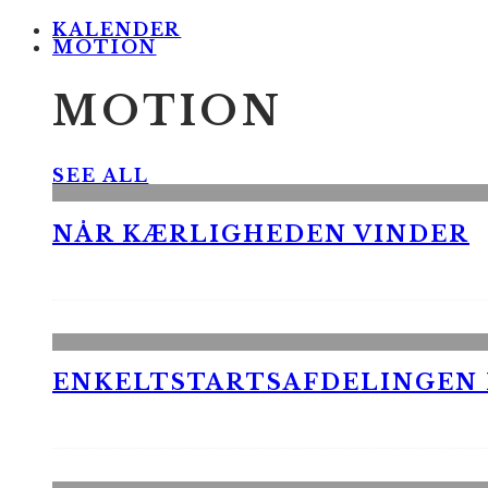
KALENDER
MOTION
MOTION
SEE ALL
NÅR KÆRLIGHEDEN VINDER
ENKELTSTARTSAFDELINGEN I