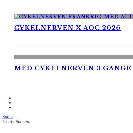
CYKELNERVEN X AOC 2026
MED CYKELNERVEN 3 GANGE
Home
Strade Bianche