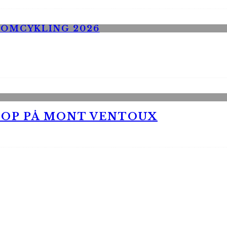
 OP PÅ MONT VENTOUX