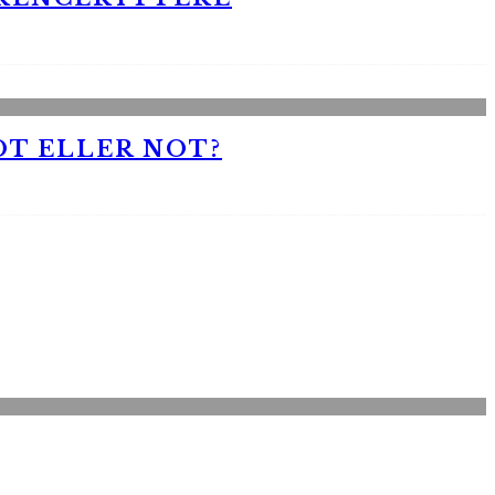
OT ELLER NOT?