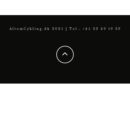
AltomCykling.dk 2025 | Tel.: +45 23 49 19 39