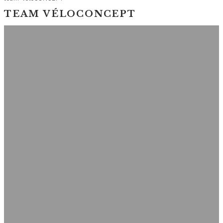
TEAM VÉLOCONCEPT