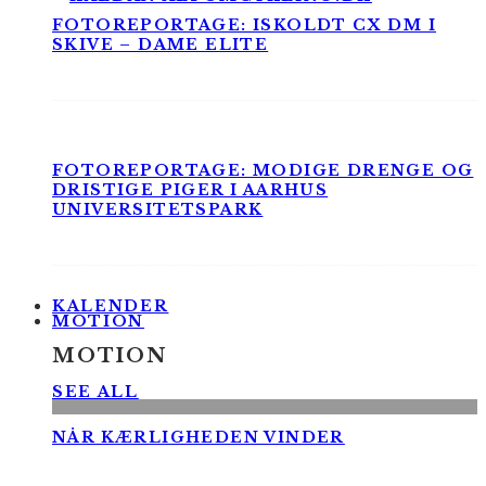
FOTOREPORTAGE: ISKOLDT CX DM I
SKIVE – DAME ELITE
FOTOREPORTAGE: MODIGE DRENGE OG
DRISTIGE PIGER I AARHUS
UNIVERSITETSPARK
KALENDER
MOTION
MOTION
SEE ALL
NÅR KÆRLIGHEDEN VINDER