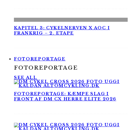
KAPITEL 3: CYKELNERVEN X AOC I
FRANKRIG – 2. ETAPE
FOTOREPORTAGE
FOTOREPORTAGE
SEE ALL
FOTOREPORTAGE: KÆMPE SLAG I
FRONT AF DM CX HERRE ELITE 2026