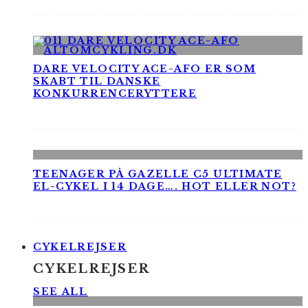
DARE VELOCITY ACE-AFO ER SOM
SKABT TIL DANSKE
KONKURRENCERYTTERE
TEENAGER PÅ GAZELLE C5 ULTIMATE
EL-CYKEL I 14 DAGE…. HOT ELLER NOT?
CYKELREJSER
CYKELREJSER
SEE ALL