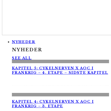
NYHEDER
NYHEDER
SEE ALL
KAPITEL 5: CYKELNERVEN X AOC I
FRANKRIG – 4. ETAPE – SIDSTE KAPITEL
KAPITEL 4: CYKELNERVEN X AOC I
FRANKRIG – 3. ETAPE