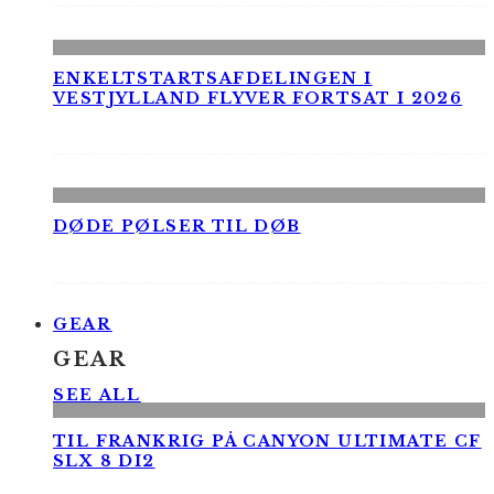
ENKELTSTARTSAFDELINGEN I
VESTJYLLAND FLYVER FORTSAT I 2026
DØDE PØLSER TIL DØB
GEAR
GEAR
SEE ALL
TIL FRANKRIG PÅ CANYON ULTIMATE CF
SLX 8 DI2