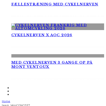
FÆLLESTRÆNING MED CYKELNERVEN
CYKELNERVEN X AOC 2026
MED CYKELNERVEN 3 GANGE OP PÅ
MONT VENTOUX
Home
team VéloCONCEPT