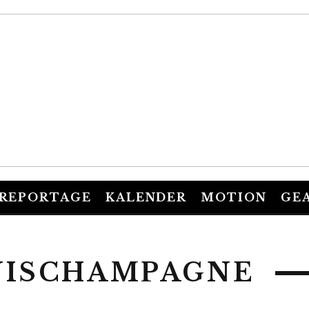
REPORTAGE
KALENDER
MOTION
GE
NISCHAMPAGNE