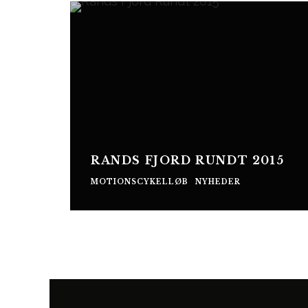
RANDS FJORD RUNDT 2015
MOTIONSCYKELLØB
NYHEDER