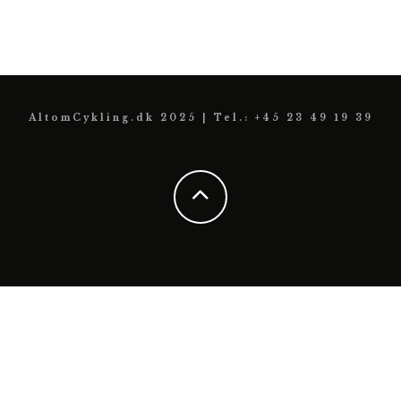
AltomCykling.dk 2025 | Tel.: +45 23 49 19 39