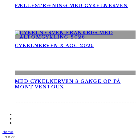
FÆLLESTRÆNING MED CYKELNERVEN
CYKELNERVEN X AOC 2026
MED CYKELNERVEN 3 GANGE OP PÅ
MONT VENTOUX
Home
udstyr