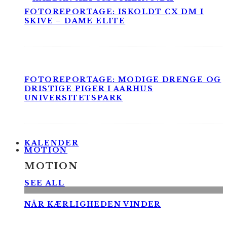
FOTOREPORTAGE: ISKOLDT CX DM I
SKIVE – DAME ELITE
FOTOREPORTAGE: MODIGE DRENGE OG
DRISTIGE PIGER I AARHUS
UNIVERSITETSPARK
KALENDER
MOTION
MOTION
SEE ALL
NÅR KÆRLIGHEDEN VINDER