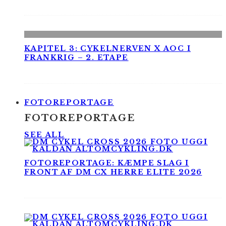
KAPITEL 3: CYKELNERVEN X AOC I
FRANKRIG – 2. ETAPE
FOTOREPORTAGE
FOTOREPORTAGE
SEE ALL
FOTOREPORTAGE: KÆMPE SLAG I
FRONT AF DM CX HERRE ELITE 2026