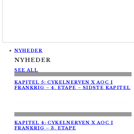
NYHEDER
NYHEDER
SEE ALL
KAPITEL 5: CYKELNERVEN X AOC I
FRANKRIG – 4. ETAPE – SIDSTE KAPITEL
KAPITEL 4: CYKELNERVEN X AOC I
FRANKRIG – 3. ETAPE