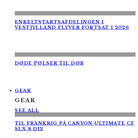
ENKELTSTARTSAFDELINGEN I
VESTJYLLAND FLYVER FORTSAT I 2026
DØDE PØLSER TIL DØB
GEAR
GEAR
SEE ALL
TIL FRANKRIG PÅ CANYON ULTIMATE CF
SLX 8 DI2