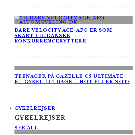
DARE VELOCITY ACE-AFO ER SOM
SKABT TIL DANSKE
KONKURRENCERYTTERE
TEENAGER PÅ GAZELLE C5 ULTIMATE
EL-CYKEL I 14 DAGE…. HOT ELLER NOT?
CYKELREJSER
CYKELREJSER
SEE ALL