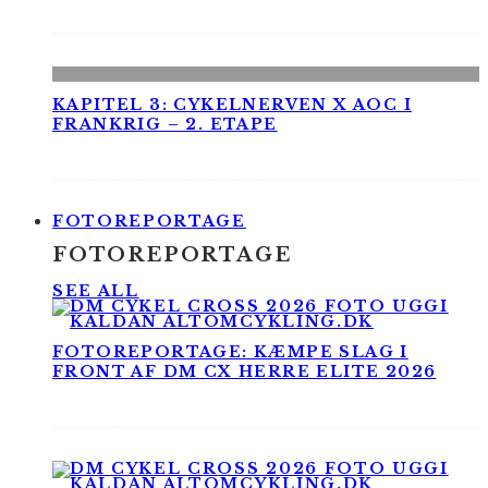
KAPITEL 3: CYKELNERVEN X AOC I
FRANKRIG – 2. ETAPE
FOTOREPORTAGE
FOTOREPORTAGE
SEE ALL
FOTOREPORTAGE: KÆMPE SLAG I
FRONT AF DM CX HERRE ELITE 2026