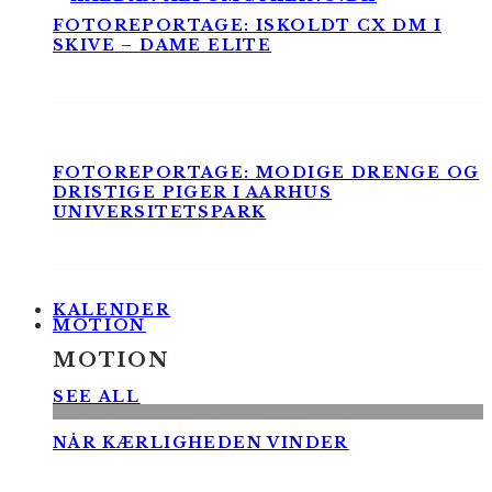
FOTOREPORTAGE: ISKOLDT CX DM I
SKIVE – DAME ELITE
FOTOREPORTAGE: MODIGE DRENGE OG
DRISTIGE PIGER I AARHUS
UNIVERSITETSPARK
KALENDER
MOTION
MOTION
SEE ALL
NÅR KÆRLIGHEDEN VINDER