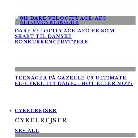
DARE VELOCITY ACE-AFO ER SOM
SKABT TIL DANSKE
KONKURRENCERYTTERE
TEENAGER PÅ GAZELLE C5 ULTIMATE
EL-CYKEL I 14 DAGE…. HOT ELLER NOT?
CYKELREJSER
CYKELREJSER
SEE ALL