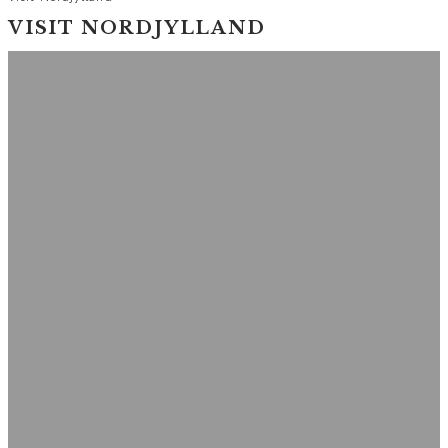
VISIT NORDJYLLAND