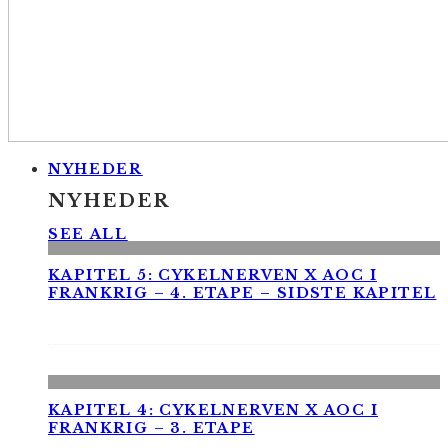
NYHEDER
NYHEDER
SEE ALL
KAPITEL 5: CYKELNERVEN X AOC I
FRANKRIG – 4. ETAPE – SIDSTE KAPITEL
KAPITEL 4: CYKELNERVEN X AOC I
FRANKRIG – 3. ETAPE