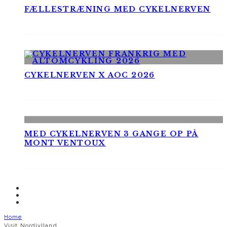
FÆLLESTRÆNING MED CYKELNERVEN
CYKELNERVEN X AOC 2026
MED CYKELNERVEN 3 GANGE OP PÅ
MONT VENTOUX
Home
Visit Nordjylland