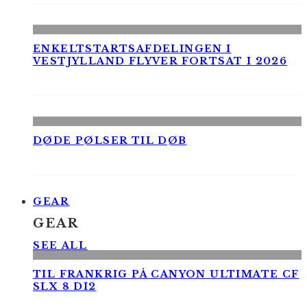
ENKELTSTARTSAFDELINGEN I
VESTJYLLAND FLYVER FORTSAT I 2026
DØDE PØLSER TIL DØB
GEAR
GEAR
SEE ALL
TIL FRANKRIG PÅ CANYON ULTIMATE CF
SLX 8 DI2