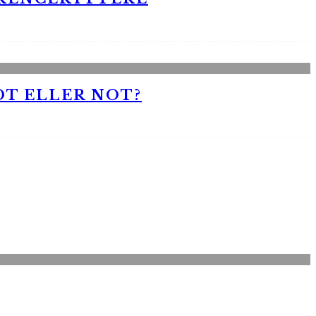
OT ELLER NOT?