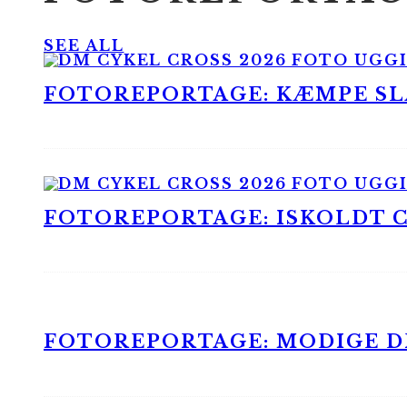
SEE ALL
FOTOREPORTAGE: KÆMPE SLA
FOTOREPORTAGE: ISKOLDT CX
FOTOREPORTAGE: MODIGE DR