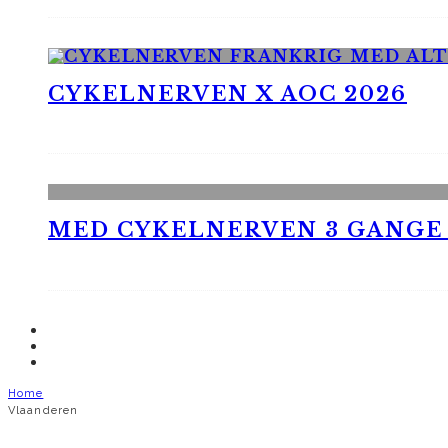
CYKELNERVEN X AOC 2026
MED CYKELNERVEN 3 GANGE
Home
Vlaanderen