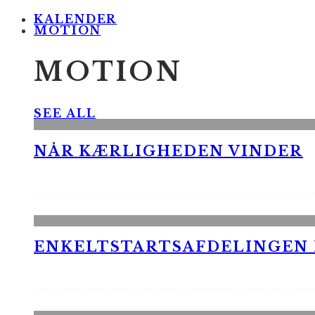
KALENDER
MOTION
MOTION
SEE ALL
NÅR KÆRLIGHEDEN VINDER
ENKELTSTARTSAFDELINGEN I