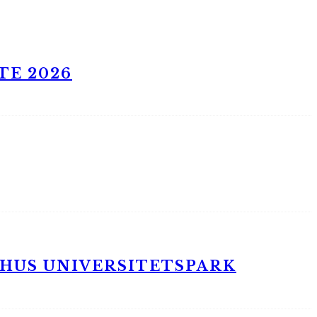
TE 2026
RHUS UNIVERSITETSPARK