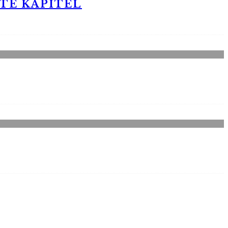
STE KAPITEL