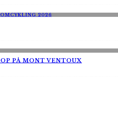
 OP PÅ MONT VENTOUX