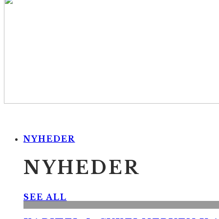
NYHEDER
NYHEDER
SEE ALL