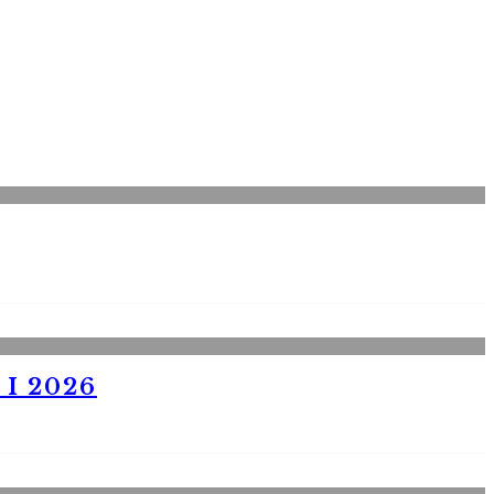
I 2026