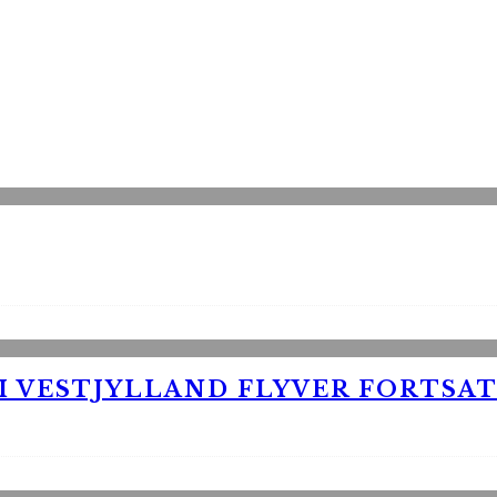
 VESTJYLLAND FLYVER FORTSAT 