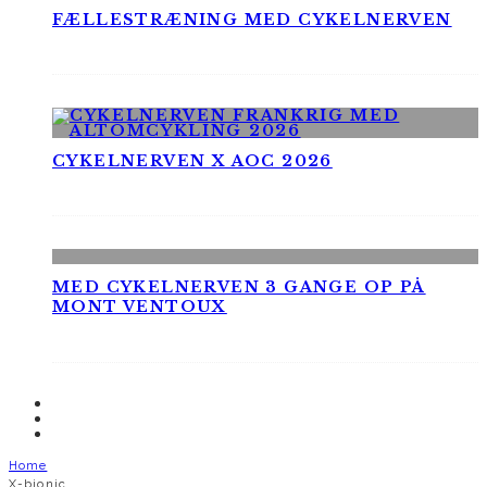
FÆLLESTRÆNING MED CYKELNERVEN
CYKELNERVEN X AOC 2026
MED CYKELNERVEN 3 GANGE OP PÅ
MONT VENTOUX
Home
X-bionic