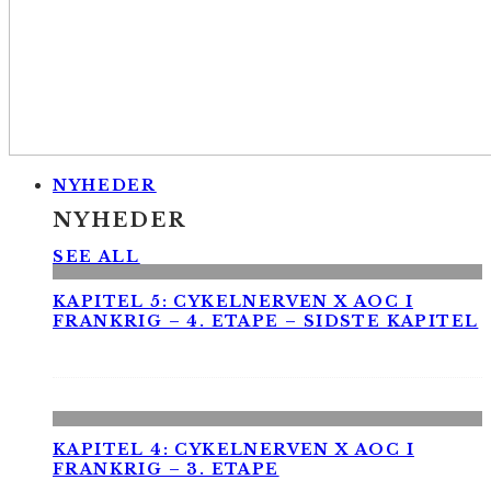
NYHEDER
NYHEDER
SEE ALL
KAPITEL 5: CYKELNERVEN X AOC I
FRANKRIG – 4. ETAPE – SIDSTE KAPITEL
KAPITEL 4: CYKELNERVEN X AOC I
FRANKRIG – 3. ETAPE