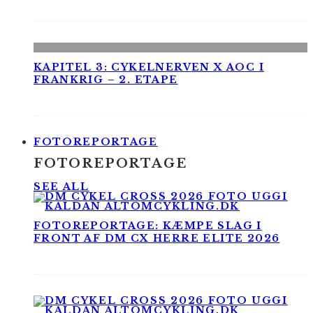
KAPITEL 3: CYKELNERVEN X AOC I
FRANKRIG – 2. ETAPE
FOTOREPORTAGE
FOTOREPORTAGE
SEE ALL
FOTOREPORTAGE: KÆMPE SLAG I
FRONT AF DM CX HERRE ELITE 2026