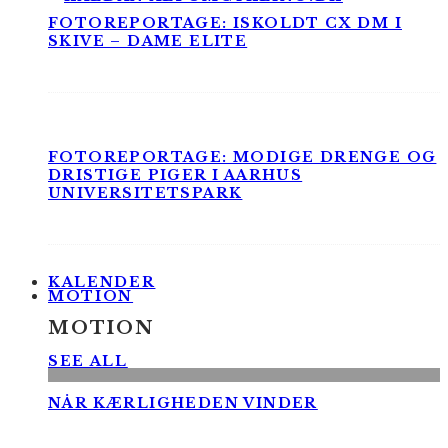
FOTOREPORTAGE: ISKOLDT CX DM I
SKIVE – DAME ELITE
FOTOREPORTAGE: MODIGE DRENGE OG
DRISTIGE PIGER I AARHUS
UNIVERSITETSPARK
KALENDER
MOTION
MOTION
SEE ALL
NÅR KÆRLIGHEDEN VINDER