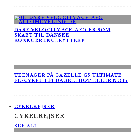
DARE VELOCITY ACE-AFO ER SOM
SKABT TIL DANSKE
KONKURRENCERYTTERE
TEENAGER PÅ GAZELLE C5 ULTIMATE
EL-CYKEL I 14 DAGE…. HOT ELLER NOT?
CYKELREJSER
CYKELREJSER
SEE ALL