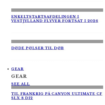
ENKELTSTARTSAFDELINGEN I
VESTJYLLAND FLYVER FORTSAT I 2026
DØDE PØLSER TIL DØB
GEAR
GEAR
SEE ALL
TIL FRANKRIG PÅ CANYON ULTIMATE CF
SLX 8 DI2