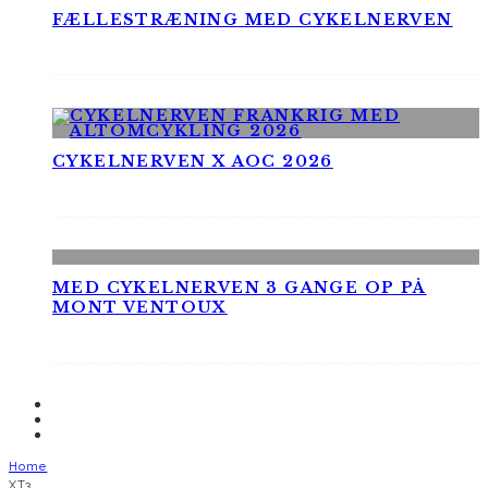
FÆLLESTRÆNING MED CYKELNERVEN
CYKELNERVEN X AOC 2026
MED CYKELNERVEN 3 GANGE OP PÅ
MONT VENTOUX
Home
XT3