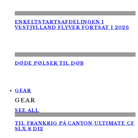
ENKELTSTARTSAFDELINGEN I
VESTJYLLAND FLYVER FORTSAT I 2026
DØDE PØLSER TIL DØB
GEAR
GEAR
SEE ALL
TIL FRANKRIG PÅ CANYON ULTIMATE CF
SLX 8 DI2