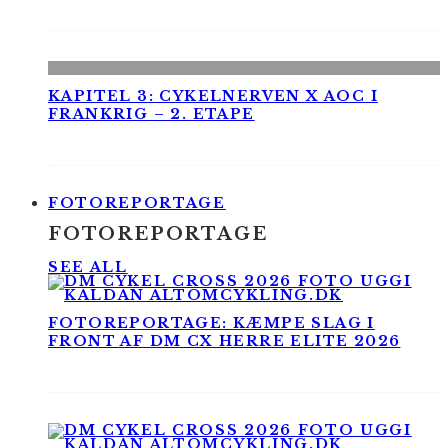
KAPITEL 3: CYKELNERVEN X AOC I
FRANKRIG – 2. ETAPE
FOTOREPORTAGE
FOTOREPORTAGE
SEE ALL
FOTOREPORTAGE: KÆMPE SLAG I
FRONT AF DM CX HERRE ELITE 2026