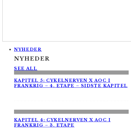
NYHEDER
NYHEDER
SEE ALL
KAPITEL 5: CYKELNERVEN X AOC I
FRANKRIG – 4. ETAPE – SIDSTE KAPITEL
KAPITEL 4: CYKELNERVEN X AOC I
FRANKRIG – 3. ETAPE