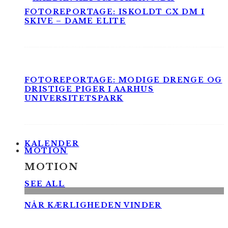
FOTOREPORTAGE: ISKOLDT CX DM I
SKIVE – DAME ELITE
FOTOREPORTAGE: MODIGE DRENGE OG
DRISTIGE PIGER I AARHUS
UNIVERSITETSPARK
KALENDER
MOTION
MOTION
SEE ALL
NÅR KÆRLIGHEDEN VINDER