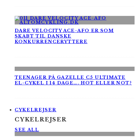
DARE VELOCITY ACE-AFO ER SOM
SKABT TIL DANSKE
KONKURRENCERYTTERE
TEENAGER PÅ GAZELLE C5 ULTIMATE
EL-CYKEL I 14 DAGE…. HOT ELLER NOT?
CYKELREJSER
CYKELREJSER
SEE ALL