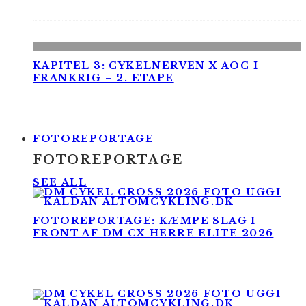
KAPITEL 3: CYKELNERVEN X AOC I
FRANKRIG – 2. ETAPE
FOTOREPORTAGE
FOTOREPORTAGE
SEE ALL
FOTOREPORTAGE: KÆMPE SLAG I
FRONT AF DM CX HERRE ELITE 2026