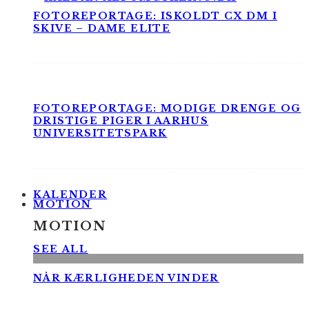
FOTOREPORTAGE: ISKOLDT CX DM I
SKIVE – DAME ELITE
FOTOREPORTAGE: MODIGE DRENGE OG
DRISTIGE PIGER I AARHUS
UNIVERSITETSPARK
KALENDER
MOTION
MOTION
SEE ALL
NÅR KÆRLIGHEDEN VINDER