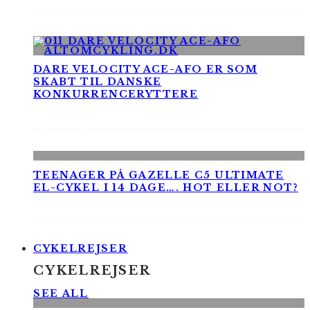
DARE VELOCITY ACE-AFO ER SOM
SKABT TIL DANSKE
KONKURRENCERYTTERE
TEENAGER PÅ GAZELLE C5 ULTIMATE
EL-CYKEL I 14 DAGE…. HOT ELLER NOT?
CYKELREJSER
CYKELREJSER
SEE ALL