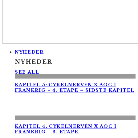
NYHEDER
NYHEDER
SEE ALL
KAPITEL 5: CYKELNERVEN X AOC I
FRANKRIG – 4. ETAPE – SIDSTE KAPITEL
KAPITEL 4: CYKELNERVEN X AOC I
FRANKRIG – 3. ETAPE