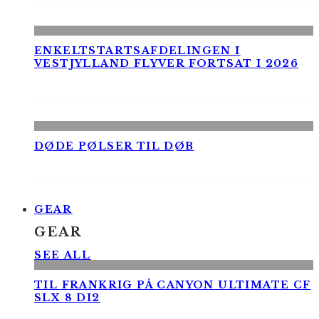
ENKELTSTARTSAFDELINGEN I
VESTJYLLAND FLYVER FORTSAT I 2026
DØDE PØLSER TIL DØB
GEAR
GEAR
SEE ALL
TIL FRANKRIG PÅ CANYON ULTIMATE CF
SLX 8 DI2