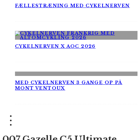
FÆLLESTRÆNING MED CYKELNERVEN
CYKELNERVEN X AOC 2026
MED CYKELNERVEN 3 GANGE OP PÅ
MONT VENTOUX
007 Gazelle C5 Ultimate