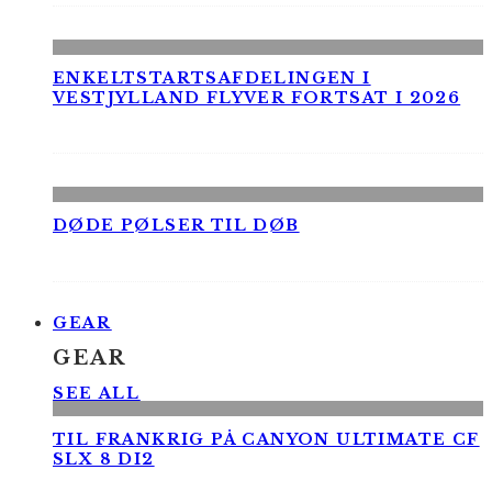
ENKELTSTARTSAFDELINGEN I
VESTJYLLAND FLYVER FORTSAT I 2026
DØDE PØLSER TIL DØB
GEAR
GEAR
SEE ALL
TIL FRANKRIG PÅ CANYON ULTIMATE CF
SLX 8 DI2