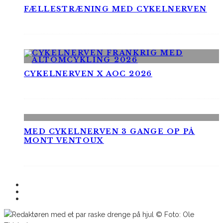
FÆLLESTRÆNING MED CYKELNERVEN
CYKELNERVEN X AOC 2026
MED CYKELNERVEN 3 GANGE OP PÅ
MONT VENTOUX