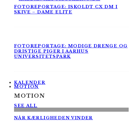
FOTOREPORTAGE: ISKOLDT CX DM I
SKIVE – DAME ELITE
FOTOREPORTAGE: MODIGE DRENGE OG
DRISTIGE PIGER I AARHUS
UNIVERSITETSPARK
KALENDER
MOTION
MOTION
SEE ALL
NÅR KÆRLIGHEDEN VINDER