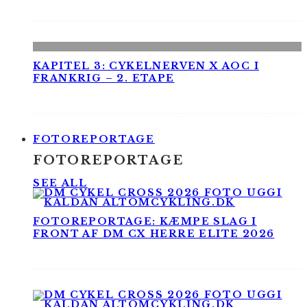
KAPITEL 3: CYKELNERVEN X AOC I
FRANKRIG – 2. ETAPE
FOTOREPORTAGE
FOTOREPORTAGE
SEE ALL
FOTOREPORTAGE: KÆMPE SLAG I
FRONT AF DM CX HERRE ELITE 2026