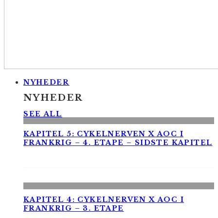
NYHEDER
NYHEDER
SEE ALL
KAPITEL 5: CYKELNERVEN X AOC I
FRANKRIG – 4. ETAPE – SIDSTE KAPITEL
KAPITEL 4: CYKELNERVEN X AOC I
FRANKRIG – 3. ETAPE