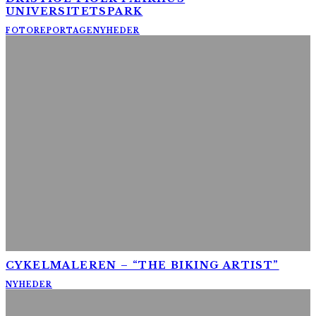
UNIVERSITETSPARK
FOTOREPORTAGE
NYHEDER
CYKELMALEREN – “THE BIKING ARTIST”
NYHEDER