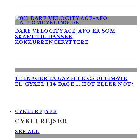
DARE VELOCITY ACE-AFO ER SOM
SKABT TIL DANSKE
KONKURRENCERYTTERE
TEENAGER PÅ GAZELLE C5 ULTIMATE
EL-CYKEL I 14 DAGE…. HOT ELLER NOT?
CYKELREJSER
CYKELREJSER
SEE ALL