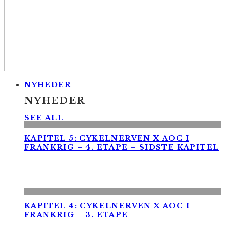
NYHEDER
NYHEDER
SEE ALL
KAPITEL 5: CYKELNERVEN X AOC I
FRANKRIG – 4. ETAPE – SIDSTE KAPITEL
KAPITEL 4: CYKELNERVEN X AOC I
FRANKRIG – 3. ETAPE