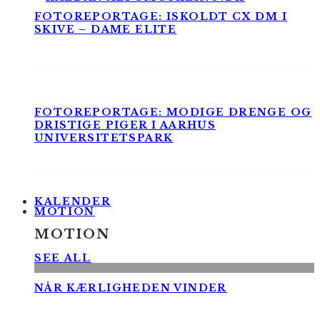
FOTOREPORTAGE: ISKOLDT CX DM I
SKIVE – DAME ELITE
FOTOREPORTAGE: MODIGE DRENGE OG
DRISTIGE PIGER I AARHUS
UNIVERSITETSPARK
KALENDER
MOTION
MOTION
SEE ALL
NÅR KÆRLIGHEDEN VINDER