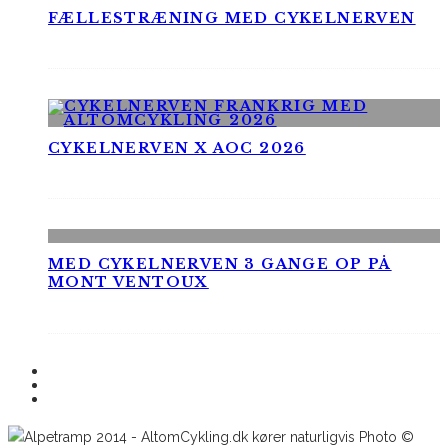
FÆLLESTRÆNING MED CYKELNERVEN
CYKELNERVEN X AOC 2026
MED CYKELNERVEN 3 GANGE OP PÅ
MONT VENTOUX