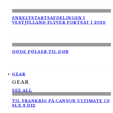
ENKELTSTARTSAFDELINGEN I
VESTJYLLAND FLYVER FORTSAT I 2026
DØDE PØLSER TIL DØB
GEAR
GEAR
SEE ALL
TIL FRANKRIG PÅ CANYON ULTIMATE CF
SLX 8 DI2