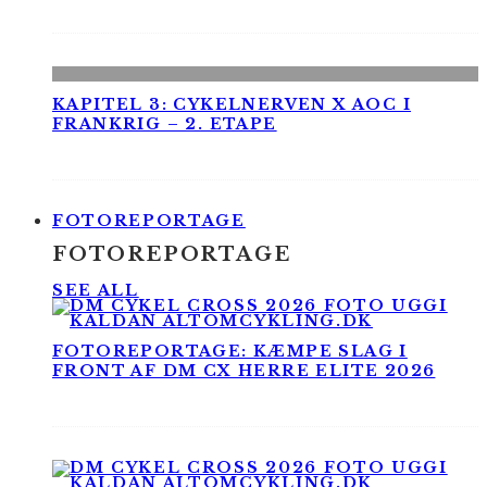
KAPITEL 3: CYKELNERVEN X AOC I
FRANKRIG – 2. ETAPE
FOTOREPORTAGE
FOTOREPORTAGE
SEE ALL
FOTOREPORTAGE: KÆMPE SLAG I
FRONT AF DM CX HERRE ELITE 2026