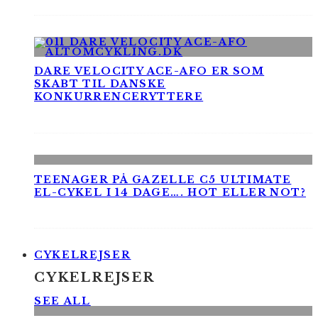
DARE VELOCITY ACE-AFO ER SOM
SKABT TIL DANSKE
KONKURRENCERYTTERE
TEENAGER PÅ GAZELLE C5 ULTIMATE
EL-CYKEL I 14 DAGE…. HOT ELLER NOT?
CYKELREJSER
CYKELREJSER
SEE ALL