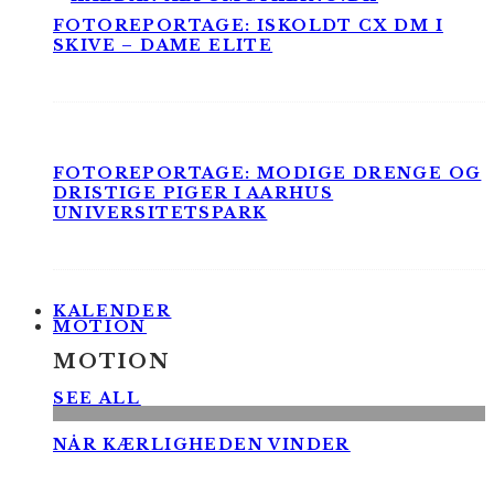
FOTOREPORTAGE: ISKOLDT CX DM I
SKIVE – DAME ELITE
FOTOREPORTAGE: MODIGE DRENGE OG
DRISTIGE PIGER I AARHUS
UNIVERSITETSPARK
KALENDER
MOTION
MOTION
SEE ALL
NÅR KÆRLIGHEDEN VINDER