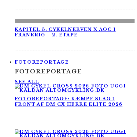
KAPITEL 3: CYKELNERVEN X AOC I
FRANKRIG – 2. ETAPE
FOTOREPORTAGE
FOTOREPORTAGE
SEE ALL
FOTOREPORTAGE: KÆMPE SLAG I
FRONT AF DM CX HERRE ELITE 2026