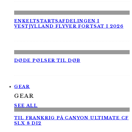
ENKELTSTARTSAFDELINGEN I
VESTJYLLAND FLYVER FORTSAT I 2026
DØDE PØLSER TIL DØB
GEAR
GEAR
SEE ALL
TIL FRANKRIG PÅ CANYON ULTIMATE CF
SLX 8 DI2