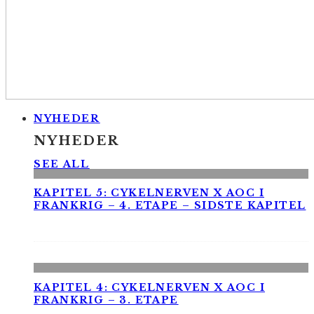
NYHEDER
NYHEDER
SEE ALL
KAPITEL 5: CYKELNERVEN X AOC I
FRANKRIG – 4. ETAPE – SIDSTE KAPITEL
KAPITEL 4: CYKELNERVEN X AOC I
FRANKRIG – 3. ETAPE