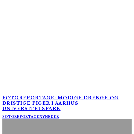
FOTOREPORTAGE: MODIGE DRENGE OG
DRISTIGE PIGER I AARHUS
UNIVERSITETSPARK
FOTOREPORTAGE
NYHEDER