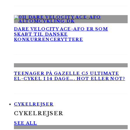
DARE VELOCITY ACE-AFO ER SOM
SKABT TIL DANSKE
KONKURRENCERYTTERE
TEENAGER PÅ GAZELLE C5 ULTIMATE
EL-CYKEL I 14 DAGE…. HOT ELLER NOT?
CYKELREJSER
CYKELREJSER
SEE ALL