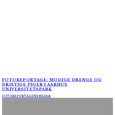
FOTOREPORTAGE: MODIGE DRENGE OG
DRISTIGE PIGER I AARHUS
UNIVERSITETSPARK
FOTOREPORTAGE
NYHEDER