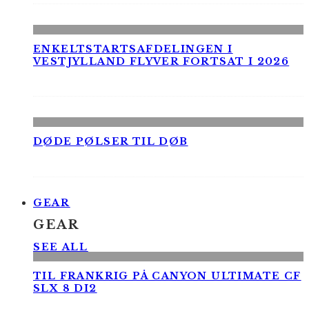
ENKELTSTARTSAFDELINGEN I
VESTJYLLAND FLYVER FORTSAT I 2026
DØDE PØLSER TIL DØB
GEAR
GEAR
SEE ALL
TIL FRANKRIG PÅ CANYON ULTIMATE CF
SLX 8 DI2