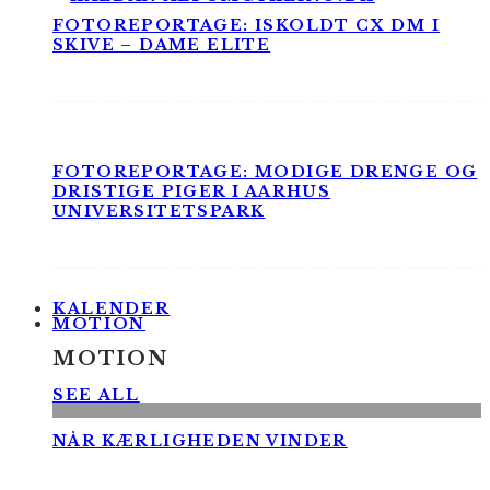
FOTOREPORTAGE: ISKOLDT CX DM I
SKIVE – DAME ELITE
FOTOREPORTAGE: MODIGE DRENGE OG
DRISTIGE PIGER I AARHUS
UNIVERSITETSPARK
KALENDER
MOTION
MOTION
SEE ALL
NÅR KÆRLIGHEDEN VINDER