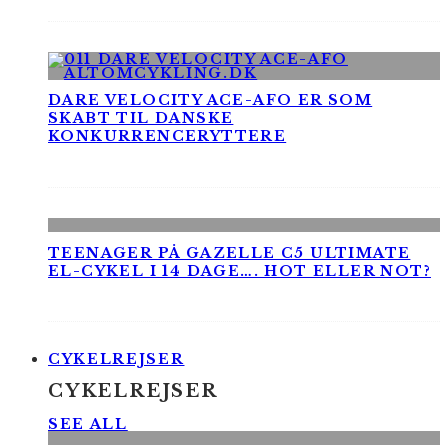
DARE VELOCITY ACE-AFO ER SOM
SKABT TIL DANSKE
KONKURRENCERYTTERE
TEENAGER PÅ GAZELLE C5 ULTIMATE
EL-CYKEL I 14 DAGE…. HOT ELLER NOT?
CYKELREJSER
CYKELREJSER
SEE ALL