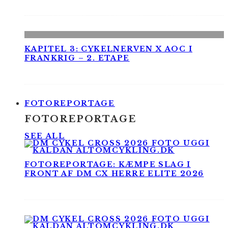
KAPITEL 3: CYKELNERVEN X AOC I
FRANKRIG – 2. ETAPE
FOTOREPORTAGE
FOTOREPORTAGE
SEE ALL
FOTOREPORTAGE: KÆMPE SLAG I
FRONT AF DM CX HERRE ELITE 2026