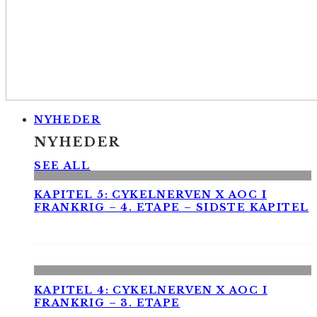
NYHEDER
NYHEDER
SEE ALL
KAPITEL 5: CYKELNERVEN X AOC I
FRANKRIG – 4. ETAPE – SIDSTE KAPITEL
KAPITEL 4: CYKELNERVEN X AOC I
FRANKRIG – 3. ETAPE