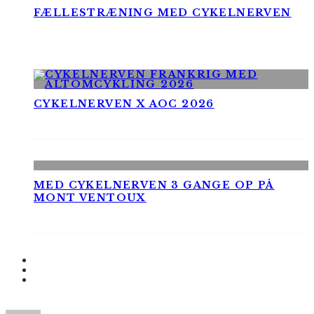
FÆLLESTRÆNING MED CYKELNERVEN
CYKELNERVEN X AOC 2026
MED CYKELNERVEN 3 GANGE OP PÅ
MONT VENTOUX