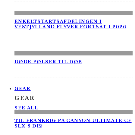
ENKELTSTARTSAFDELINGEN I
VESTJYLLAND FLYVER FORTSAT I 2026
DØDE PØLSER TIL DØB
GEAR
GEAR
SEE ALL
TIL FRANKRIG PÅ CANYON ULTIMATE CF
SLX 8 DI2