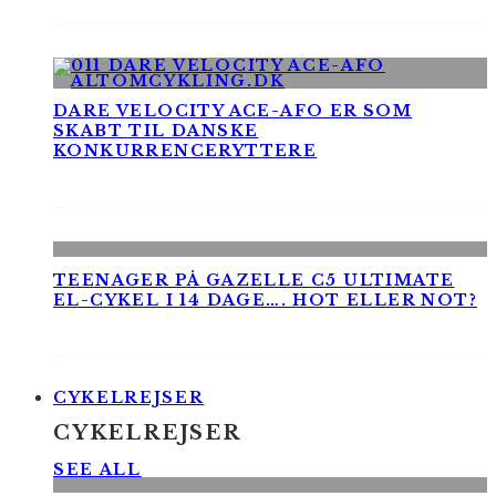
DARE VELOCITY ACE-AFO ER SOM
SKABT TIL DANSKE
KONKURRENCERYTTERE
TEENAGER PÅ GAZELLE C5 ULTIMATE
EL-CYKEL I 14 DAGE…. HOT ELLER NOT?
CYKELREJSER
CYKELREJSER
SEE ALL