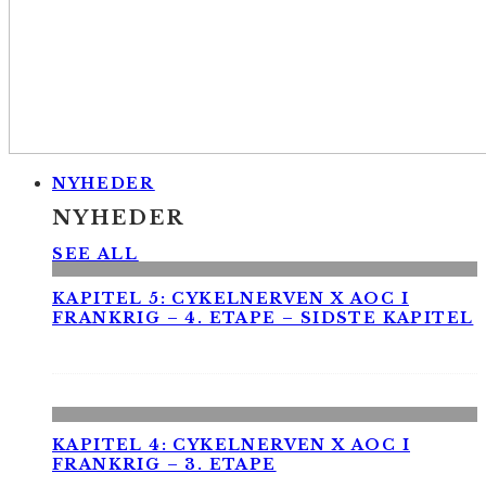
NYHEDER
NYHEDER
SEE ALL
KAPITEL 5: CYKELNERVEN X AOC I
FRANKRIG – 4. ETAPE – SIDSTE KAPITEL
KAPITEL 4: CYKELNERVEN X AOC I
FRANKRIG – 3. ETAPE