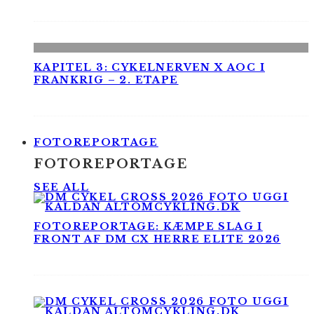
KAPITEL 3: CYKELNERVEN X AOC I
FRANKRIG – 2. ETAPE
FOTOREPORTAGE
FOTOREPORTAGE
SEE ALL
FOTOREPORTAGE: KÆMPE SLAG I
FRONT AF DM CX HERRE ELITE 2026