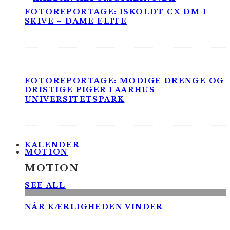
FOTOREPORTAGE: ISKOLDT CX DM I
SKIVE – DAME ELITE
FOTOREPORTAGE: MODIGE DRENGE OG
DRISTIGE PIGER I AARHUS
UNIVERSITETSPARK
KALENDER
MOTION
MOTION
SEE ALL
NÅR KÆRLIGHEDEN VINDER