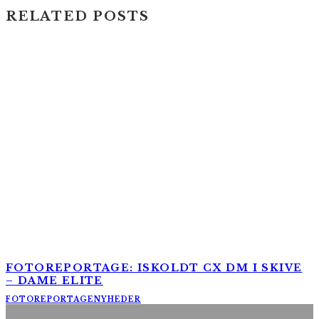
RELATED POSTS
FOTOREPORTAGE: ISKOLDT CX DM I SKIVE
– DAME ELITE
FOTOREPORTAGE
NYHEDER