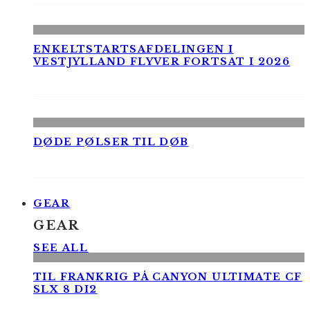
ENKELTSTARTSAFDELINGEN I
VESTJYLLAND FLYVER FORTSAT I 2026
DØDE PØLSER TIL DØB
GEAR
GEAR
SEE ALL
TIL FRANKRIG PÅ CANYON ULTIMATE CF
SLX 8 DI2