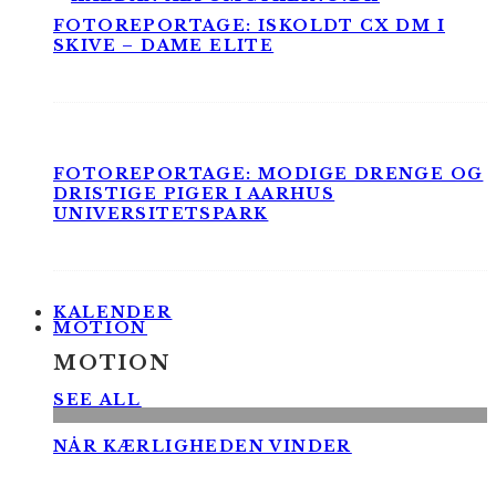
FOTOREPORTAGE: ISKOLDT CX DM I
SKIVE – DAME ELITE
FOTOREPORTAGE: MODIGE DRENGE OG
DRISTIGE PIGER I AARHUS
UNIVERSITETSPARK
KALENDER
MOTION
MOTION
SEE ALL
NÅR KÆRLIGHEDEN VINDER