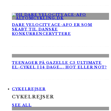
DARE VELOCITY ACE-AFO ER SOM
SKABT TIL DANSKE
KONKURRENCERYTTERE
TEENAGER PÅ GAZELLE C5 ULTIMATE
EL-CYKEL I 14 DAGE…. HOT ELLER NOT?
CYKELREJSER
CYKELREJSER
SEE ALL