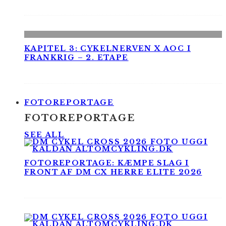
KAPITEL 3: CYKELNERVEN X AOC I
FRANKRIG – 2. ETAPE
FOTOREPORTAGE
FOTOREPORTAGE
SEE ALL
FOTOREPORTAGE: KÆMPE SLAG I
FRONT AF DM CX HERRE ELITE 2026