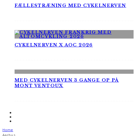
FÆLLESTRÆNING MED CYKELNERVEN
CYKELNERVEN X AOC 2026
MED CYKELNERVEN 3 GANGE OP PÅ
MONT VENTOUX
Home
Aarhus