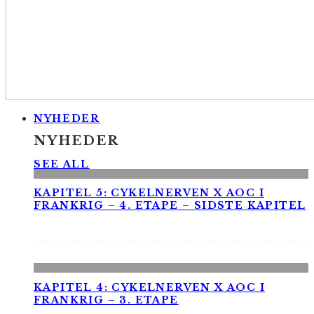
NYHEDER
NYHEDER
SEE ALL
KAPITEL 5: CYKELNERVEN X AOC I
FRANKRIG – 4. ETAPE – SIDSTE KAPITEL
KAPITEL 4: CYKELNERVEN X AOC I
FRANKRIG – 3. ETAPE