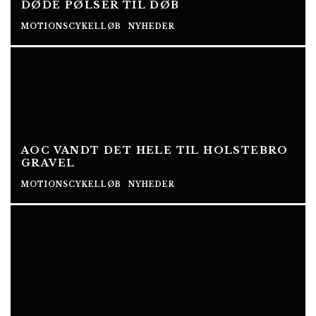
DØDE PØLSER TIL DØB
MOTIONSCYKELLØB
NYHEDER
AOC VANDT DET HELE TIL HOLSTEBRO
GRAVEL
MOTIONSCYKELLØB
NYHEDER