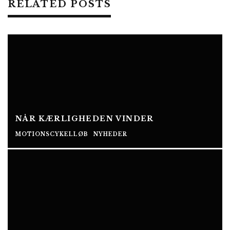
RELATED POSTS
NÅR KÆRLIGHEDEN VINDER
MOTIONSCYKELLØB
NYHEDER