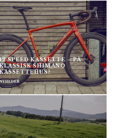
12 SPEED KASSETTE – PÅ
KLASSISK SHIMANO
KASSETTEHUS?
NYHEDER