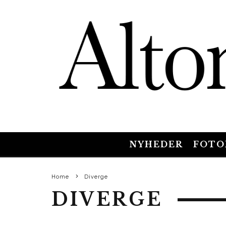
NYHEDER
FOTO
Home
Diverge
DIVERGE