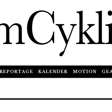
REPORTAGE
KALENDER
MOTION
GE