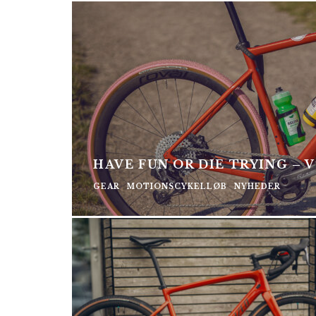
HAVE FUN OR DIE TRYING –
GEAR
MOTIONSCYKELLØB
NYHEDER