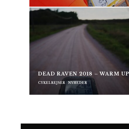
DEAD RAVEN 2018 – WARM U
CYKELREJSER
NYHEDER