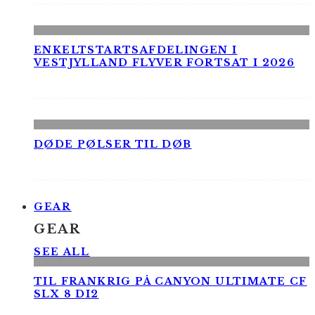
ENKELTSTARTSAFDELINGEN I
VESTJYLLAND FLYVER FORTSAT I 2026
DØDE PØLSER TIL DØB
GEAR
GEAR
SEE ALL
TIL FRANKRIG PÅ CANYON ULTIMATE CF
SLX 8 DI2