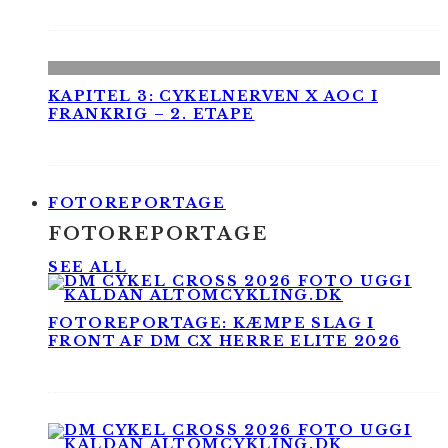
KAPITEL 3: CYKELNERVEN X AOC I
FRANKRIG – 2. ETAPE
FOTOREPORTAGE
FOTOREPORTAGE
SEE ALL
FOTOREPORTAGE: KÆMPE SLAG I
FRONT AF DM CX HERRE ELITE 2026