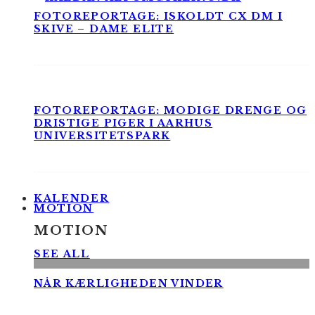
FOTOREPORTAGE: ISKOLDT CX DM I
SKIVE – DAME ELITE
FOTOREPORTAGE: MODIGE DRENGE OG
DRISTIGE PIGER I AARHUS
UNIVERSITETSPARK
KALENDER
MOTION
MOTION
SEE ALL
NÅR KÆRLIGHEDEN VINDER