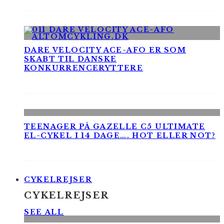
DARE VELOCITY ACE-AFO ER SOM
SKABT TIL DANSKE
KONKURRENCERYTTERE
TEENAGER PÅ GAZELLE C5 ULTIMATE
EL-CYKEL I 14 DAGE…. HOT ELLER NOT?
CYKELREJSER
CYKELREJSER
SEE ALL