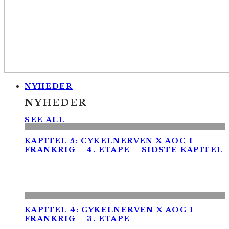
NYHEDER
NYHEDER
SEE ALL
KAPITEL 5: CYKELNERVEN X AOC I
FRANKRIG – 4. ETAPE – SIDSTE KAPITEL
KAPITEL 4: CYKELNERVEN X AOC I
FRANKRIG – 3. ETAPE