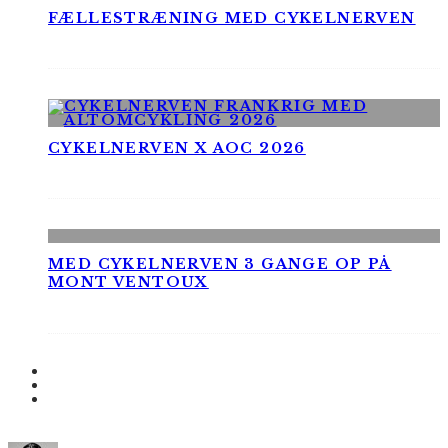
FÆLLESTRÆNING MED CYKELNERVEN
CYKELNERVEN X AOC 2026
MED CYKELNERVEN 3 GANGE OP PÅ
MONT VENTOUX