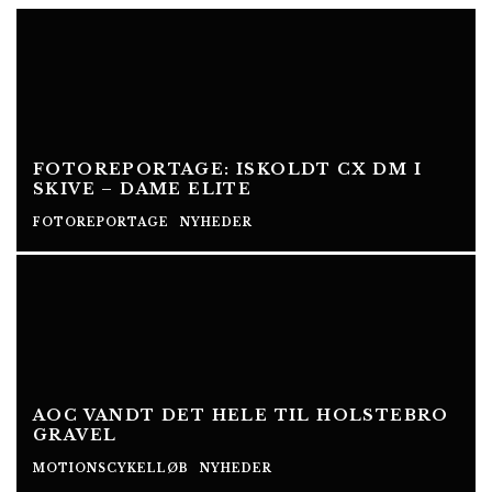
FOTOREPORTAGE: ISKOLDT CX DM I
SKIVE – DAME ELITE
FOTOREPORTAGE
NYHEDER
AOC VANDT DET HELE TIL HOLSTEBRO
GRAVEL
MOTIONSCYKELLØB
NYHEDER