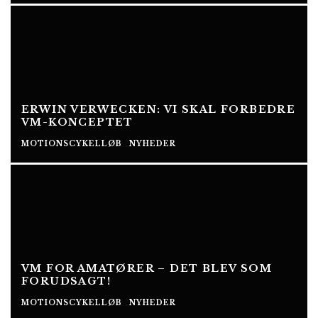
ERWIN VERWECKEN: VI SKAL FORBEDRE
VM-KONCEPTET
MOTIONSCYKELLØB
NYHEDER
VM FOR AMATØRER – DET BLEV SOM
FORUDSAGT!
MOTIONSCYKELLØB
NYHEDER