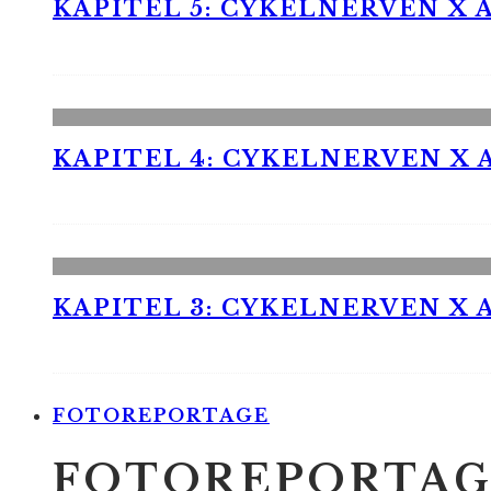
KAPITEL 5: CYKELNERVEN X A
KAPITEL 4: CYKELNERVEN X A
KAPITEL 3: CYKELNERVEN X A
FOTOREPORTAGE
FOTOREPORTAG