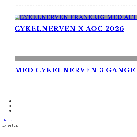
CYKELNERVEN X AOC 2026
MED CYKELNERVEN 3 GANGE
Home
1x setup