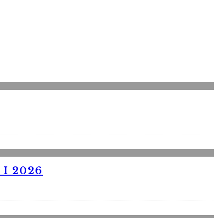
I 2026