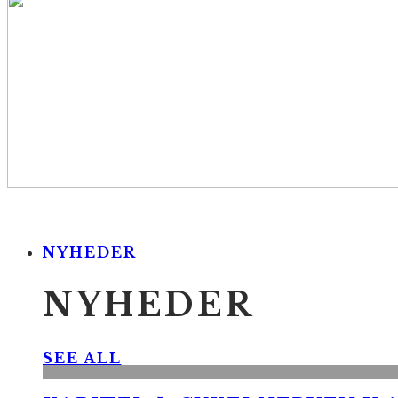
NYHEDER
NYHEDER
SEE ALL