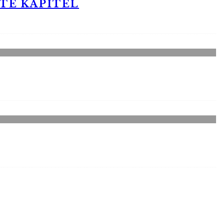
STE KAPITEL