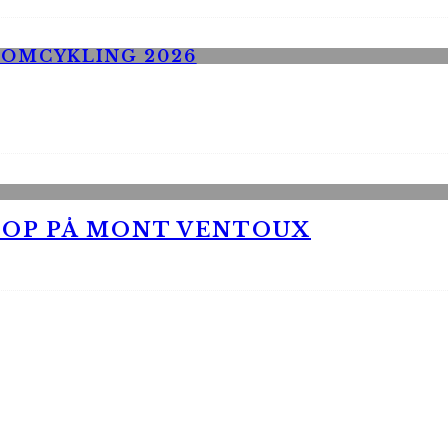
 OP PÅ MONT VENTOUX