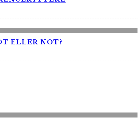
OT ELLER NOT?