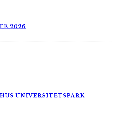
TE 2026
RHUS UNIVERSITETSPARK