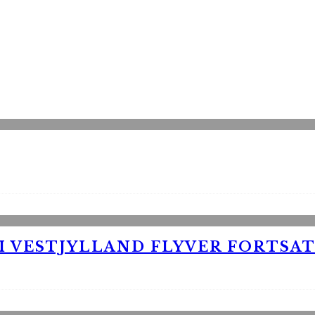
 VESTJYLLAND FLYVER FORTSAT 