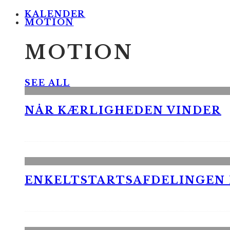
KALENDER
MOTION
MOTION
SEE ALL
NÅR KÆRLIGHEDEN VINDER
ENKELTSTARTSAFDELINGEN I