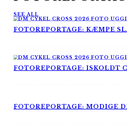
SEE ALL
FOTOREPORTAGE: KÆMPE SLA
FOTOREPORTAGE: ISKOLDT CX
FOTOREPORTAGE: MODIGE DR