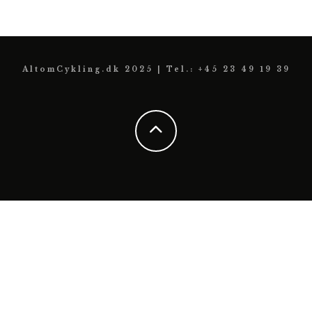
AltomCykling.dk 2025 | Tel.: +45 23 49 19 39