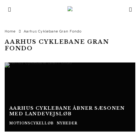
Home
Aarhus Cyklebane Gran Fondo
AARHUS CYKLEBANE GRAN
FONDO
AARHUS CYKLEBANE ÅBNER SÆSONEN
MED LANDEVEJSLØB
MOTIONSCYKELLØB
NYHEDER