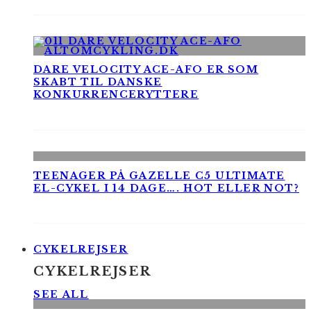
DARE VELOCITY ACE-AFO ER SOM
SKABT TIL DANSKE
KONKURRENCERYTTERE
TEENAGER PÅ GAZELLE C5 ULTIMATE
EL-CYKEL I 14 DAGE…. HOT ELLER NOT?
CYKELREJSER
CYKELREJSER
SEE ALL