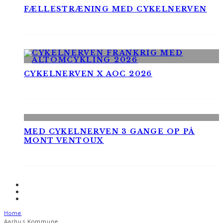
FÆLLESTRÆNING MED CYKELNERVEN
CYKELNERVEN X AOC 2026
MED CYKELNERVEN 3 GANGE OP PÅ
MONT VENTOUX
Home
Aarhus Kommune