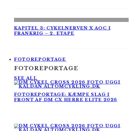
KAPITEL 3: CYKELNERVEN X AOC I
FRANKRIG – 2. ETAPE
FOTOREPORTAGE
FOTOREPORTAGE
SEE ALL
FOTOREPORTAGE: KÆMPE SLAG I
FRONT AF DM CX HERRE ELITE 2026