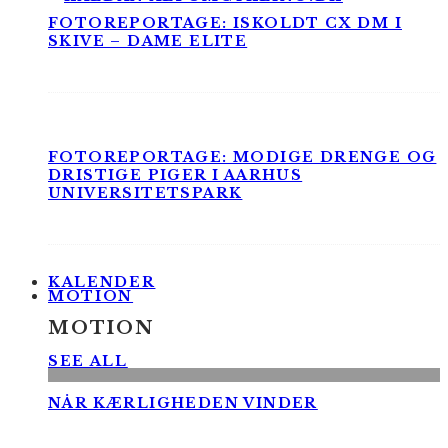
FOTOREPORTAGE: ISKOLDT CX DM I
SKIVE – DAME ELITE
FOTOREPORTAGE: MODIGE DRENGE OG
DRISTIGE PIGER I AARHUS
UNIVERSITETSPARK
KALENDER
MOTION
MOTION
SEE ALL
NÅR KÆRLIGHEDEN VINDER