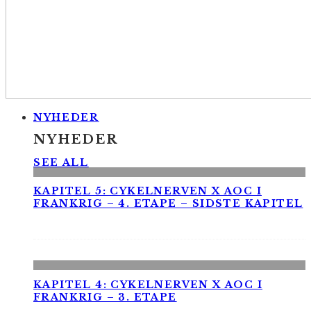
NYHEDER
NYHEDER
SEE ALL
KAPITEL 5: CYKELNERVEN X AOC I
FRANKRIG – 4. ETAPE – SIDSTE KAPITEL
KAPITEL 4: CYKELNERVEN X AOC I
FRANKRIG – 3. ETAPE