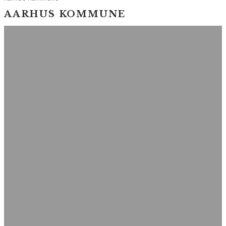
AARHUS KOMMUNE