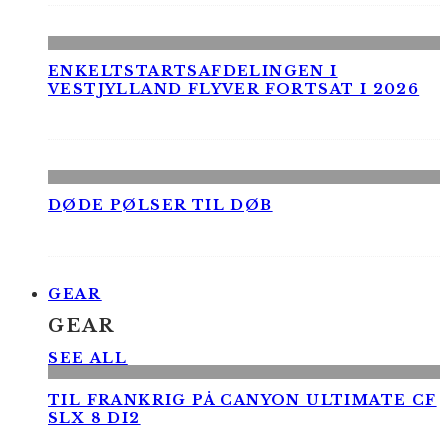
ENKELTSTARTSAFDELINGEN I
VESTJYLLAND FLYVER FORTSAT I 2026
DØDE PØLSER TIL DØB
GEAR
GEAR
SEE ALL
TIL FRANKRIG PÅ CANYON ULTIMATE CF
SLX 8 DI2