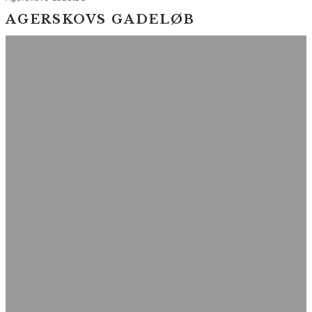
AGERSKOVS GADELØB