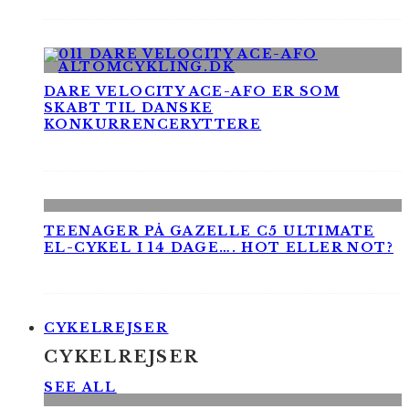
DARE VELOCITY ACE-AFO ER SOM
SKABT TIL DANSKE
KONKURRENCERYTTERE
TEENAGER PÅ GAZELLE C5 ULTIMATE
EL-CYKEL I 14 DAGE…. HOT ELLER NOT?
CYKELREJSER
CYKELREJSER
SEE ALL