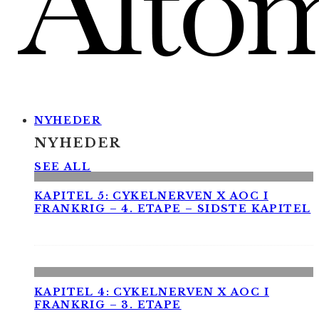
NYHEDER
NYHEDER
SEE ALL
KAPITEL 5: CYKELNERVEN X AOC I
FRANKRIG – 4. ETAPE – SIDSTE KAPITEL
KAPITEL 4: CYKELNERVEN X AOC I
FRANKRIG – 3. ETAPE