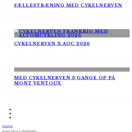
FÆLLESTRÆNING MED CYKELNERVEN
CYKELNERVEN X AOC 2026
MED CYKELNERVEN 3 GANGE OP PÅ
MONT VENTOUX
Home
Agerskovs Gadeløb