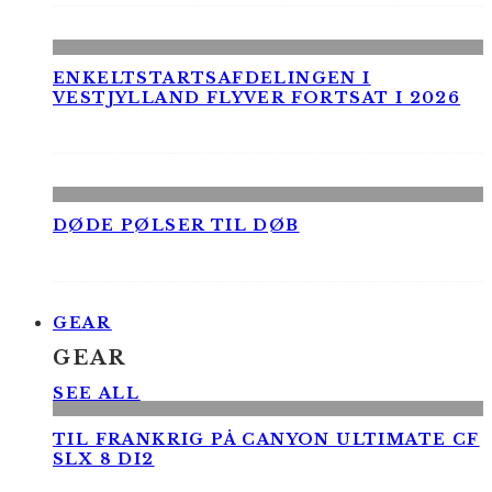
ENKELTSTARTSAFDELINGEN I
VESTJYLLAND FLYVER FORTSAT I 2026
DØDE PØLSER TIL DØB
GEAR
GEAR
SEE ALL
TIL FRANKRIG PÅ CANYON ULTIMATE CF
SLX 8 DI2