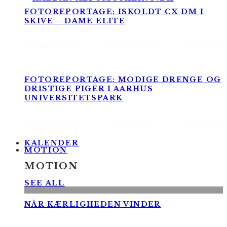
FOTOREPORTAGE: ISKOLDT CX DM I
SKIVE – DAME ELITE
FOTOREPORTAGE: MODIGE DRENGE OG
DRISTIGE PIGER I AARHUS
UNIVERSITETSPARK
KALENDER
MOTION
MOTION
SEE ALL
NÅR KÆRLIGHEDEN VINDER