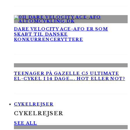
DARE VELOCITY ACE-AFO ER SOM
SKABT TIL DANSKE
KONKURRENCERYTTERE
TEENAGER PÅ GAZELLE C5 ULTIMATE
EL-CYKEL I 14 DAGE…. HOT ELLER NOT?
CYKELREJSER
CYKELREJSER
SEE ALL