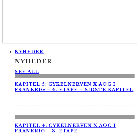
NYHEDER
NYHEDER
SEE ALL
KAPITEL 5: CYKELNERVEN X AOC I
FRANKRIG – 4. ETAPE – SIDSTE KAPITEL
KAPITEL 4: CYKELNERVEN X AOC I
FRANKRIG – 3. ETAPE