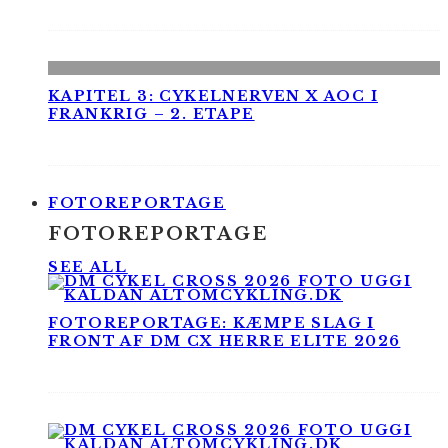
KAPITEL 3: CYKELNERVEN X AOC I
FRANKRIG – 2. ETAPE
FOTOREPORTAGE
FOTOREPORTAGE
SEE ALL
FOTOREPORTAGE: KÆMPE SLAG I
FRONT AF DM CX HERRE ELITE 2026