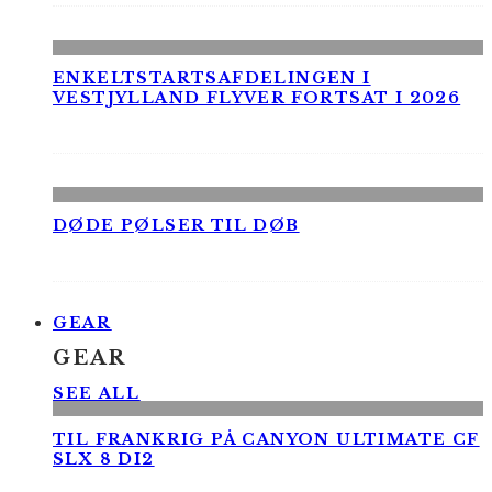
ENKELTSTARTSAFDELINGEN I
VESTJYLLAND FLYVER FORTSAT I 2026
DØDE PØLSER TIL DØB
GEAR
GEAR
SEE ALL
TIL FRANKRIG PÅ CANYON ULTIMATE CF
SLX 8 DI2