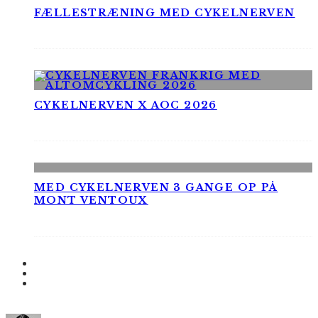
FÆLLESTRÆNING MED CYKELNERVEN
CYKELNERVEN X AOC 2026
MED CYKELNERVEN 3 GANGE OP PÅ
MONT VENTOUX