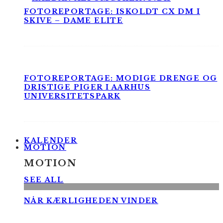
FOTOREPORTAGE: ISKOLDT CX DM I
SKIVE – DAME ELITE
FOTOREPORTAGE: MODIGE DRENGE OG
DRISTIGE PIGER I AARHUS
UNIVERSITETSPARK
KALENDER
MOTION
MOTION
SEE ALL
NÅR KÆRLIGHEDEN VINDER