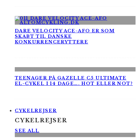
DARE VELOCITY ACE-AFO ER SOM
SKABT TIL DANSKE
KONKURRENCERYTTERE
TEENAGER PÅ GAZELLE C5 ULTIMATE
EL-CYKEL I 14 DAGE…. HOT ELLER NOT?
CYKELREJSER
CYKELREJSER
SEE ALL