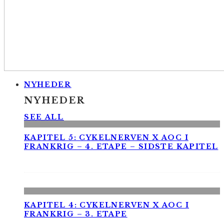
NYHEDER
NYHEDER
SEE ALL
KAPITEL 5: CYKELNERVEN X AOC I
FRANKRIG – 4. ETAPE – SIDSTE KAPITEL
KAPITEL 4: CYKELNERVEN X AOC I
FRANKRIG – 3. ETAPE