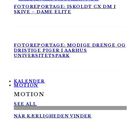
FOTOREPORTAGE: ISKOLDT CX DM I
SKIVE – DAME ELITE
FOTOREPORTAGE: MODIGE DRENGE OG
DRISTIGE PIGER I AARHUS
UNIVERSITETSPARK
KALENDER
MOTION
MOTION
SEE ALL
NÅR KÆRLIGHEDEN VINDER