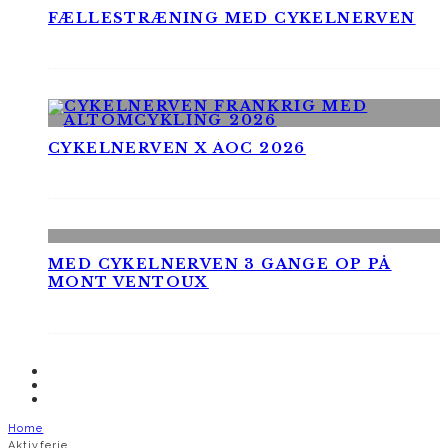
FÆLLESTRÆNING MED CYKELNERVEN
CYKELNERVEN X AOC 2026
MED CYKELNERVEN 3 GANGE OP PÅ
MONT VENTOUX
Home
Aktivferie