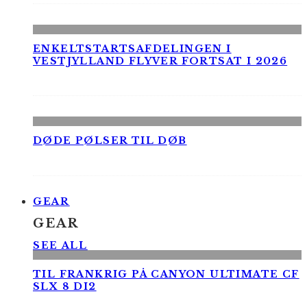
ENKELTSTARTSAFDELINGEN I
VESTJYLLAND FLYVER FORTSAT I 2026
DØDE PØLSER TIL DØB
GEAR
GEAR
SEE ALL
TIL FRANKRIG PÅ CANYON ULTIMATE CF
SLX 8 DI2