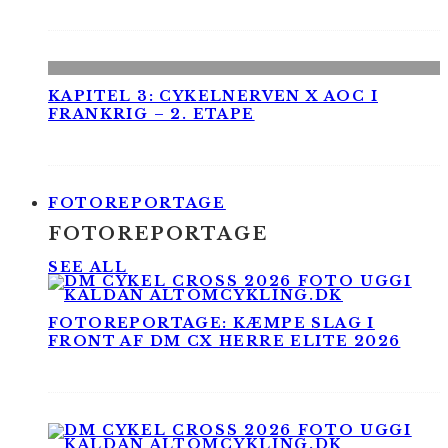
KAPITEL 3: CYKELNERVEN X AOC I
FRANKRIG – 2. ETAPE
FOTOREPORTAGE
FOTOREPORTAGE
SEE ALL
FOTOREPORTAGE: KÆMPE SLAG I
FRONT AF DM CX HERRE ELITE 2026