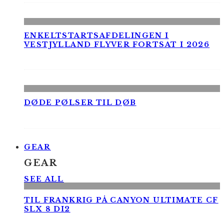
ENKELTSTARTSAFDELINGEN I
VESTJYLLAND FLYVER FORTSAT I 2026
DØDE PØLSER TIL DØB
GEAR
GEAR
SEE ALL
TIL FRANKRIG PÅ CANYON ULTIMATE CF
SLX 8 DI2