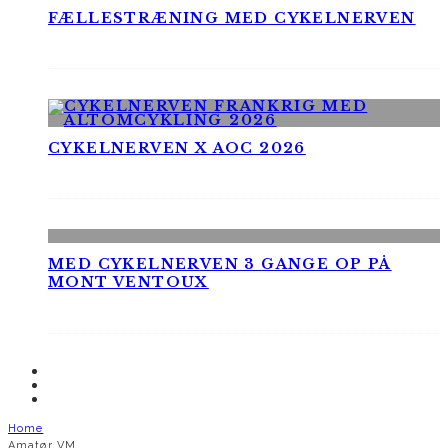
FÆLLESTRÆNING MED CYKELNERVEN
CYKELNERVEN X AOC 2026
MED CYKELNERVEN 3 GANGE OP PÅ
MONT VENTOUX
Home
Amatør VM