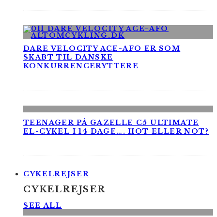
DARE VELOCITY ACE-AFO ER SOM
SKABT TIL DANSKE
KONKURRENCERYTTERE
TEENAGER PÅ GAZELLE C5 ULTIMATE
EL-CYKEL I 14 DAGE…. HOT ELLER NOT?
CYKELREJSER
CYKELREJSER
SEE ALL