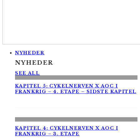
NYHEDER
NYHEDER
SEE ALL
KAPITEL 5: CYKELNERVEN X AOC I
FRANKRIG – 4. ETAPE – SIDSTE KAPITEL
KAPITEL 4: CYKELNERVEN X AOC I
FRANKRIG – 3. ETAPE