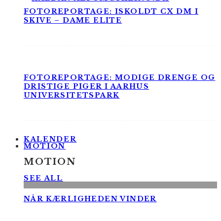
FOTOREPORTAGE: ISKOLDT CX DM I
SKIVE – DAME ELITE
FOTOREPORTAGE: MODIGE DRENGE OG
DRISTIGE PIGER I AARHUS
UNIVERSITETSPARK
KALENDER
MOTION
MOTION
SEE ALL
NÅR KÆRLIGHEDEN VINDER