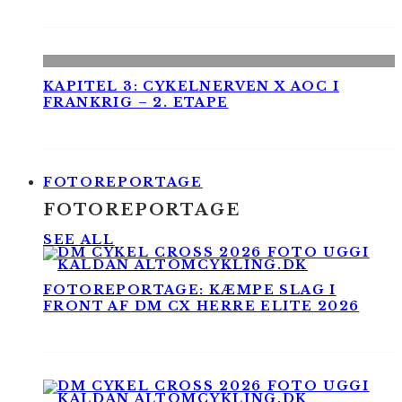
KAPITEL 3: CYKELNERVEN X AOC I
FRANKRIG – 2. ETAPE
FOTOREPORTAGE
FOTOREPORTAGE
SEE ALL
FOTOREPORTAGE: KÆMPE SLAG I
FRONT AF DM CX HERRE ELITE 2026