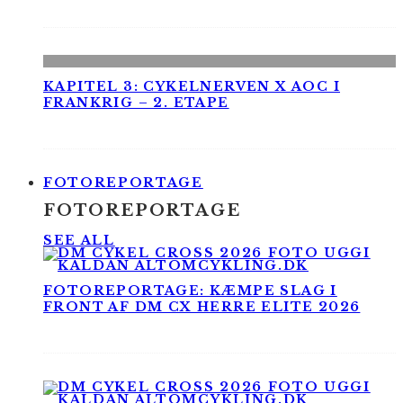
KAPITEL 3: CYKELNERVEN X AOC I
FRANKRIG – 2. ETAPE
FOTOREPORTAGE
FOTOREPORTAGE
SEE ALL
FOTOREPORTAGE: KÆMPE SLAG I
FRONT AF DM CX HERRE ELITE 2026