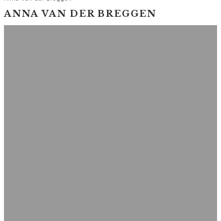
ANNA VAN DER BREGGEN