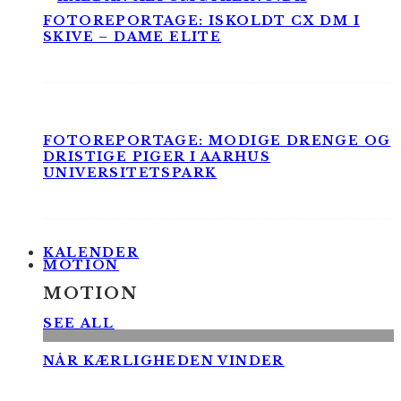
FOTOREPORTAGE: ISKOLDT CX DM I
SKIVE – DAME ELITE
FOTOREPORTAGE: MODIGE DRENGE OG
DRISTIGE PIGER I AARHUS
UNIVERSITETSPARK
KALENDER
MOTION
MOTION
SEE ALL
NÅR KÆRLIGHEDEN VINDER