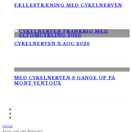
FÆLLESTRÆNING MED CYKELNERVEN
CYKELNERVEN X AOC 2026
MED CYKELNERVEN 3 GANGE OP PÅ
MONT VENTOUX
Home
Anna van der Breggen