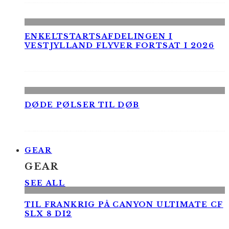
ENKELTSTARTSAFDELINGEN I
VESTJYLLAND FLYVER FORTSAT I 2026
DØDE PØLSER TIL DØB
GEAR
GEAR
SEE ALL
TIL FRANKRIG PÅ CANYON ULTIMATE CF
SLX 8 DI2