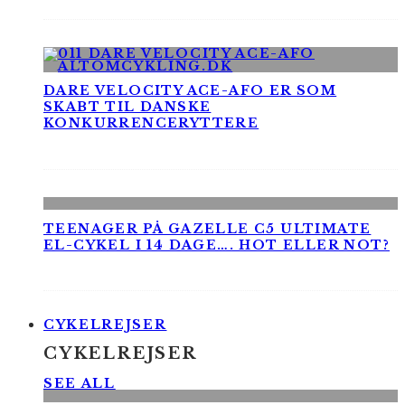
DARE VELOCITY ACE-AFO ER SOM
SKABT TIL DANSKE
KONKURRENCERYTTERE
TEENAGER PÅ GAZELLE C5 ULTIMATE
EL-CYKEL I 14 DAGE…. HOT ELLER NOT?
CYKELREJSER
CYKELREJSER
SEE ALL