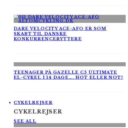
DARE VELOCITY ACE-AFO ER SOM
SKABT TIL DANSKE
KONKURRENCERYTTERE
TEENAGER PÅ GAZELLE C5 ULTIMATE
EL-CYKEL I 14 DAGE…. HOT ELLER NOT?
CYKELREJSER
CYKELREJSER
SEE ALL