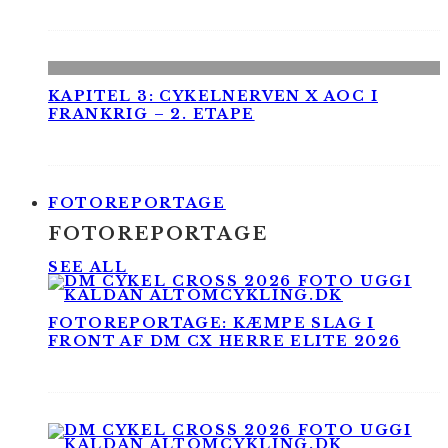
KAPITEL 3: CYKELNERVEN X AOC I
FRANKRIG – 2. ETAPE
FOTOREPORTAGE
FOTOREPORTAGE
SEE ALL
FOTOREPORTAGE: KÆMPE SLAG I
FRONT AF DM CX HERRE ELITE 2026