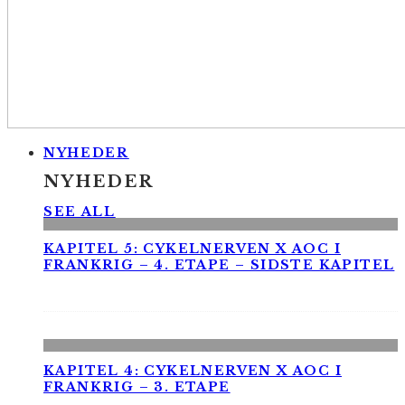
NYHEDER
NYHEDER
SEE ALL
KAPITEL 5: CYKELNERVEN X AOC I
FRANKRIG – 4. ETAPE – SIDSTE KAPITEL
KAPITEL 4: CYKELNERVEN X AOC I
FRANKRIG – 3. ETAPE