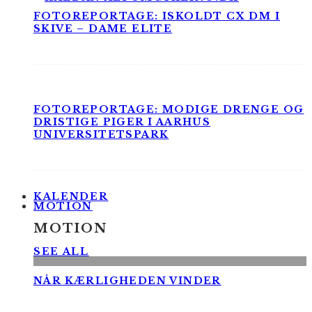
FOTOREPORTAGE: ISKOLDT CX DM I
SKIVE – DAME ELITE
FOTOREPORTAGE: MODIGE DRENGE OG
DRISTIGE PIGER I AARHUS
UNIVERSITETSPARK
KALENDER
MOTION
MOTION
SEE ALL
NÅR KÆRLIGHEDEN VINDER