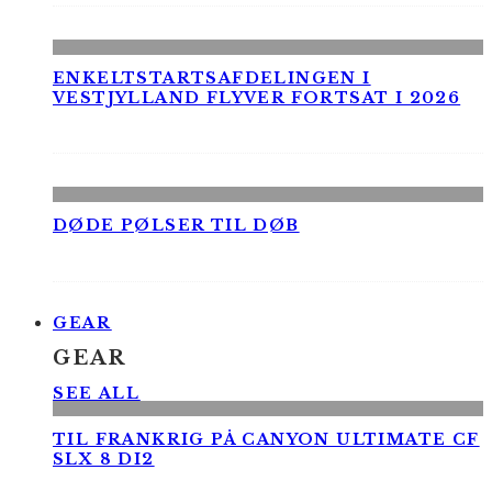
ENKELTSTARTSAFDELINGEN I
VESTJYLLAND FLYVER FORTSAT I 2026
DØDE PØLSER TIL DØB
GEAR
GEAR
SEE ALL
TIL FRANKRIG PÅ CANYON ULTIMATE CF
SLX 8 DI2