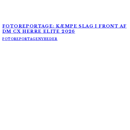
FOTOREPORTAGE: KÆMPE SLAG I FRONT AF
DM CX HERRE ELITE 2026
FOTOREPORTAGE
NYHEDER