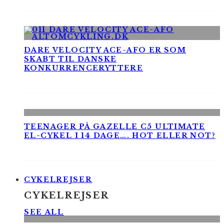
DARE VELOCITY ACE-AFO ER SOM
SKABT TIL DANSKE
KONKURRENCERYTTERE
TEENAGER PÅ GAZELLE C5 ULTIMATE
EL-CYKEL I 14 DAGE…. HOT ELLER NOT?
CYKELREJSER
CYKELREJSER
SEE ALL