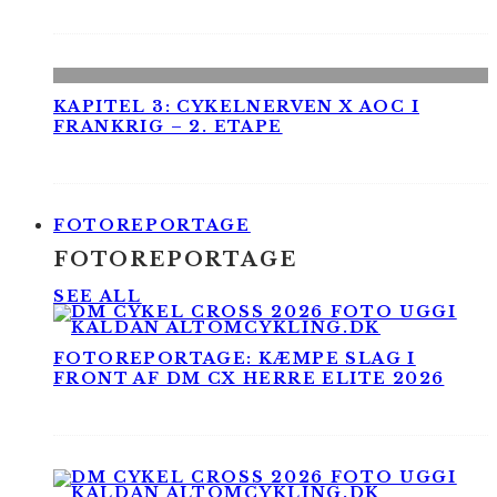
KAPITEL 3: CYKELNERVEN X AOC I
FRANKRIG – 2. ETAPE
FOTOREPORTAGE
FOTOREPORTAGE
SEE ALL
FOTOREPORTAGE: KÆMPE SLAG I
FRONT AF DM CX HERRE ELITE 2026