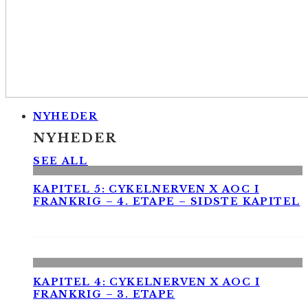
NYHEDER
NYHEDER
SEE ALL
KAPITEL 5: CYKELNERVEN X AOC I
FRANKRIG – 4. ETAPE – SIDSTE KAPITEL
KAPITEL 4: CYKELNERVEN X AOC I
FRANKRIG – 3. ETAPE