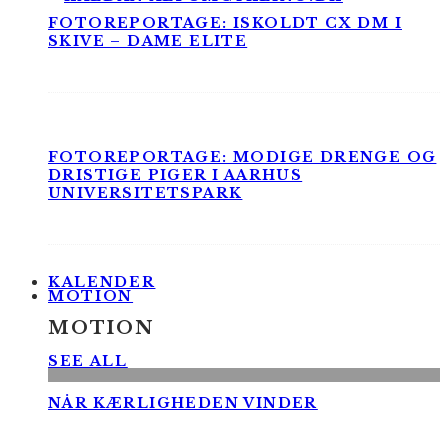
FOTOREPORTAGE: ISKOLDT CX DM I
SKIVE – DAME ELITE
FOTOREPORTAGE: MODIGE DRENGE OG
DRISTIGE PIGER I AARHUS
UNIVERSITETSPARK
KALENDER
MOTION
MOTION
SEE ALL
NÅR KÆRLIGHEDEN VINDER