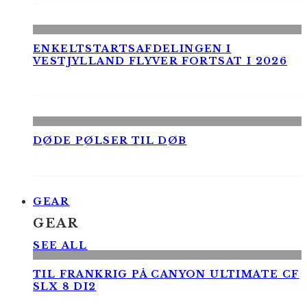
ENKELTSTARTSAFDELINGEN I
VESTJYLLAND FLYVER FORTSAT I 2026
DØDE PØLSER TIL DØB
GEAR
GEAR
SEE ALL
TIL FRANKRIG PÅ CANYON ULTIMATE CF
SLX 8 DI2