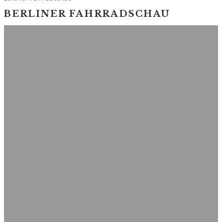
BERLINER FAHRRADSCHAU