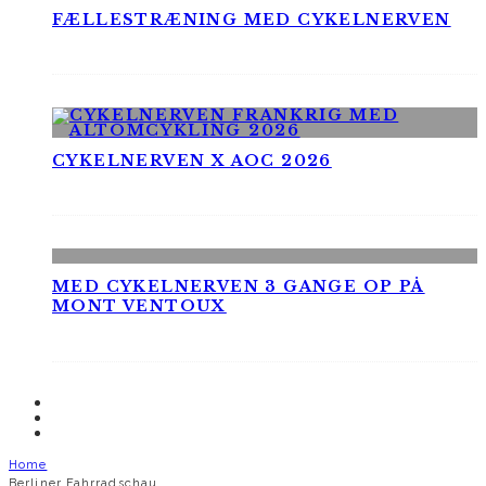
FÆLLESTRÆNING MED CYKELNERVEN
CYKELNERVEN X AOC 2026
MED CYKELNERVEN 3 GANGE OP PÅ
MONT VENTOUX
Home
Berliner Fahrradschau