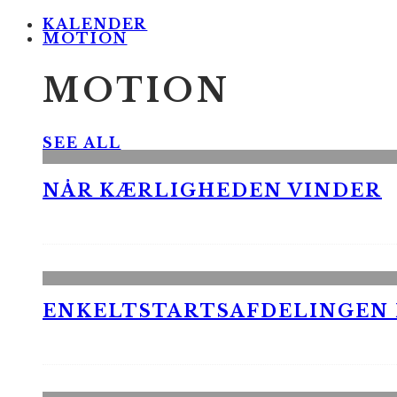
KALENDER
MOTION
MOTION
SEE ALL
NÅR KÆRLIGHEDEN VINDER
ENKELTSTARTSAFDELINGEN I