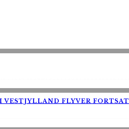
 VESTJYLLAND FLYVER FORTSAT 