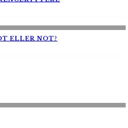
OT ELLER NOT?