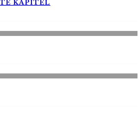
STE KAPITEL