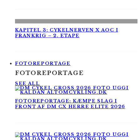
KAPITEL 3: CYKELNERVEN X AOC I
FRANKRIG – 2. ETAPE
FOTOREPORTAGE
FOTOREPORTAGE
SEE ALL
FOTOREPORTAGE: KÆMPE SLAG I
FRONT AF DM CX HERRE ELITE 2026