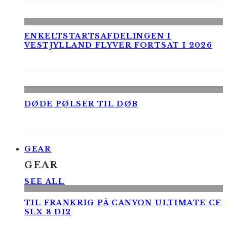
ENKELTSTARTSAFDELINGEN I
VESTJYLLAND FLYVER FORTSAT I 2026
DØDE PØLSER TIL DØB
GEAR
GEAR
SEE ALL
TIL FRANKRIG PÅ CANYON ULTIMATE CF
SLX 8 DI2