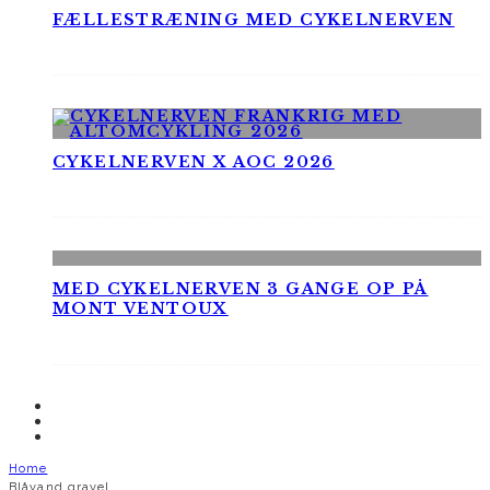
FÆLLESTRÆNING MED CYKELNERVEN
CYKELNERVEN X AOC 2026
MED CYKELNERVEN 3 GANGE OP PÅ
MONT VENTOUX
Home
Blåvand gravel