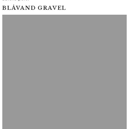
BLÅVAND GRAVEL