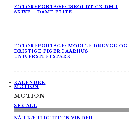
FOTOREPORTAGE: ISKOLDT CX DM I
SKIVE – DAME ELITE
FOTOREPORTAGE: MODIGE DRENGE OG
DRISTIGE PIGER I AARHUS
UNIVERSITETSPARK
KALENDER
MOTION
MOTION
SEE ALL
NÅR KÆRLIGHEDEN VINDER