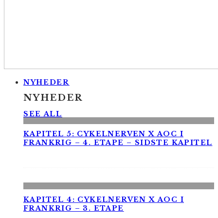
NYHEDER
NYHEDER
SEE ALL
KAPITEL 5: CYKELNERVEN X AOC I
FRANKRIG – 4. ETAPE – SIDSTE KAPITEL
KAPITEL 4: CYKELNERVEN X AOC I
FRANKRIG – 3. ETAPE