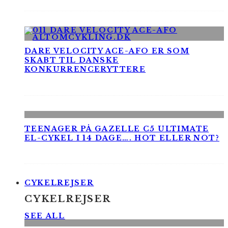
DARE VELOCITY ACE-AFO ER SOM
SKABT TIL DANSKE
KONKURRENCERYTTERE
TEENAGER PÅ GAZELLE C5 ULTIMATE
EL-CYKEL I 14 DAGE…. HOT ELLER NOT?
CYKELREJSER
CYKELREJSER
SEE ALL