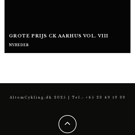
GROTE PRIJS CK AARHUS VOL. VIII
NYHEDER
AltomCykling.dk 2025 | Tel.: +45 23 49 19 39