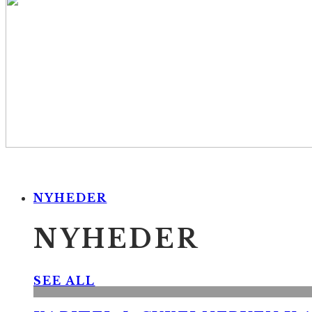
NYHEDER
NYHEDER
SEE ALL