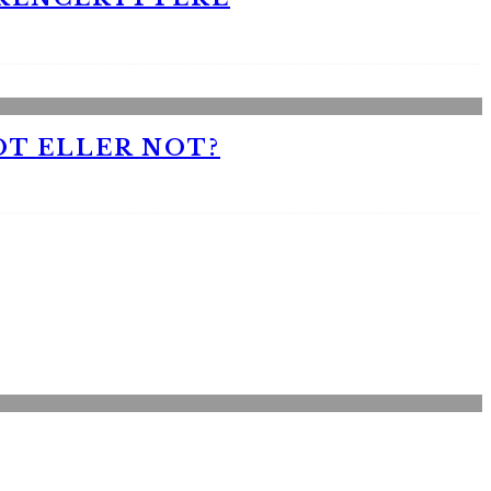
OT ELLER NOT?