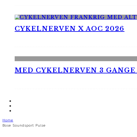
CYKELNERVEN X AOC 2026
MED CYKELNERVEN 3 GANGE
Home
Bose Soundsport Pulse