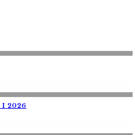
I 2026