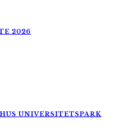
TE 2026
RHUS UNIVERSITETSPARK