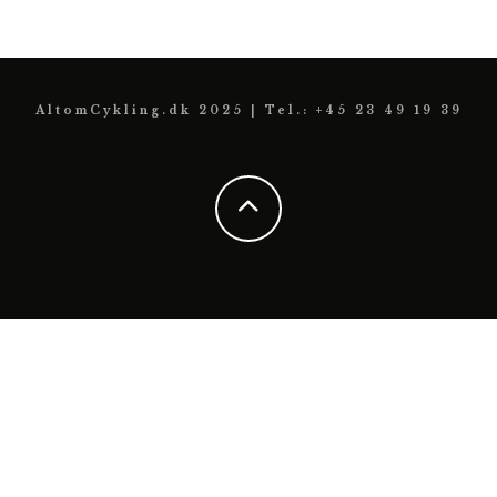
AltomCykling.dk 2025 | Tel.: +45 23 49 19 39