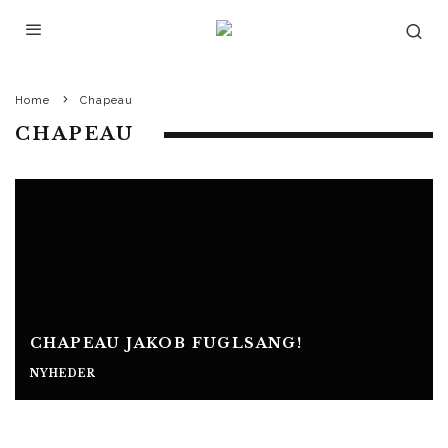
Home
Chapeau
CHAPEAU
CHAPEAU JAKOB FUGLSANG!
NYHEDER