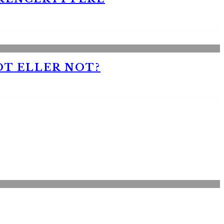
OT ELLER NOT?