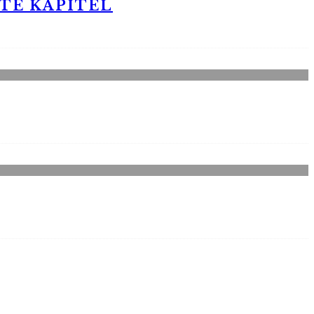
STE KAPITEL