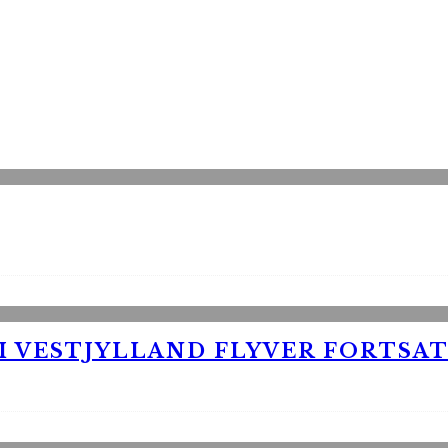
 VESTJYLLAND FLYVER FORTSAT 