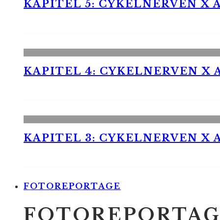
KAPITEL 5: CYKELNERVEN X A
KAPITEL 4: CYKELNERVEN X A
KAPITEL 3: CYKELNERVEN X A
FOTOREPORTAGE
FOTOREPORTAG