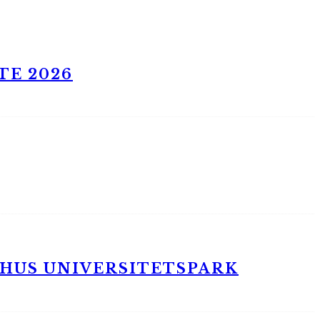
TE 2026
RHUS UNIVERSITETSPARK