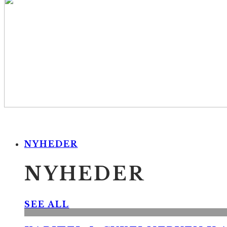
NYHEDER
NYHEDER
SEE ALL