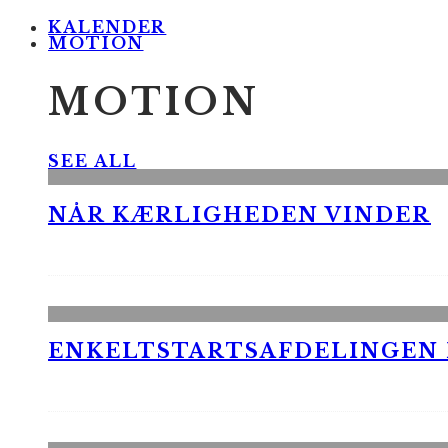
KALENDER
MOTION
MOTION
SEE ALL
NÅR KÆRLIGHEDEN VINDER
ENKELTSTARTSAFDELINGEN I