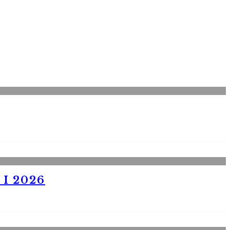
I 2026