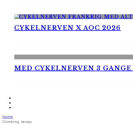
CYKELNERVEN X AOC 2026
MED CYKELNERVEN 3 GANGE
Home
Climbing Jersey