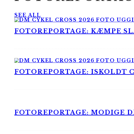
SEE ALL
FOTOREPORTAGE: KÆMPE SLA
FOTOREPORTAGE: ISKOLDT CX
FOTOREPORTAGE: MODIGE DR