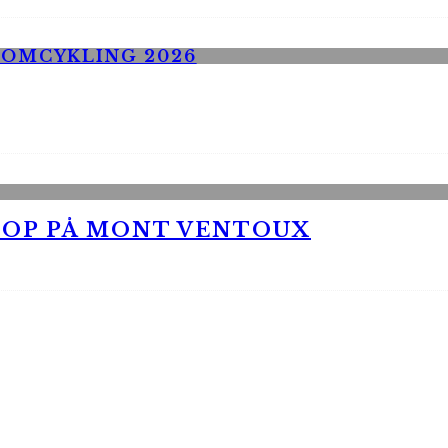
 OP PÅ MONT VENTOUX