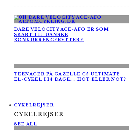
DARE VELOCITY ACE-AFO ER SOM
SKABT TIL DANSKE
KONKURRENCERYTTERE
TEENAGER PÅ GAZELLE C5 ULTIMATE
EL-CYKEL I 14 DAGE…. HOT ELLER NOT?
CYKELREJSER
CYKELREJSER
SEE ALL