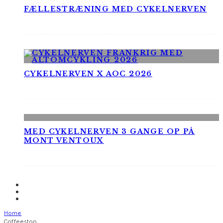
FÆLLESTRÆNING MED CYKELNERVEN
CYKELNERVEN X AOC 2026
MED CYKELNERVEN 3 GANGE OP PÅ
MONT VENTOUX
Home
Coffeestop