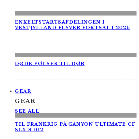
ENKELTSTARTSAFDELINGEN I
VESTJYLLAND FLYVER FORTSAT I 2026
DØDE PØLSER TIL DØB
GEAR
GEAR
SEE ALL
TIL FRANKRIG PÅ CANYON ULTIMATE CF
SLX 8 DI2