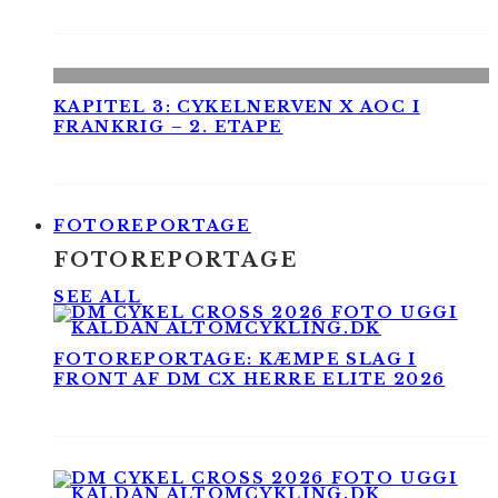
KAPITEL 3: CYKELNERVEN X AOC I
FRANKRIG – 2. ETAPE
FOTOREPORTAGE
FOTOREPORTAGE
SEE ALL
FOTOREPORTAGE: KÆMPE SLAG I
FRONT AF DM CX HERRE ELITE 2026