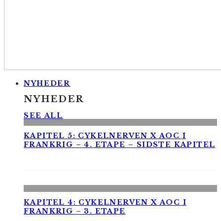
NYHEDER
NYHEDER
SEE ALL
KAPITEL 5: CYKELNERVEN X AOC I
FRANKRIG – 4. ETAPE – SIDSTE KAPITEL
KAPITEL 4: CYKELNERVEN X AOC I
FRANKRIG – 3. ETAPE