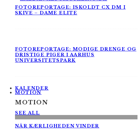
FOTOREPORTAGE: ISKOLDT CX DM I
SKIVE – DAME ELITE
FOTOREPORTAGE: MODIGE DRENGE OG
DRISTIGE PIGER I AARHUS
UNIVERSITETSPARK
KALENDER
MOTION
MOTION
SEE ALL
NÅR KÆRLIGHEDEN VINDER