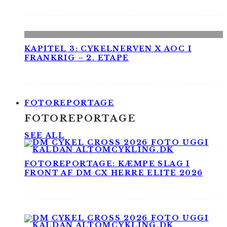
KAPITEL 3: CYKELNERVEN X AOC I
FRANKRIG – 2. ETAPE
FOTOREPORTAGE
FOTOREPORTAGE
SEE ALL
FOTOREPORTAGE: KÆMPE SLAG I
FRONT AF DM CX HERRE ELITE 2026