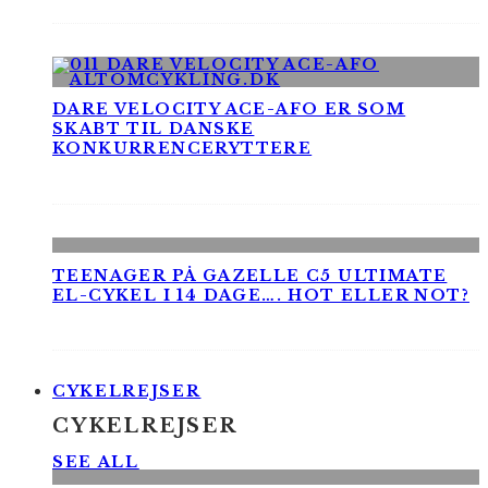
DARE VELOCITY ACE-AFO ER SOM
SKABT TIL DANSKE
KONKURRENCERYTTERE
TEENAGER PÅ GAZELLE C5 ULTIMATE
EL-CYKEL I 14 DAGE…. HOT ELLER NOT?
CYKELREJSER
CYKELREJSER
SEE ALL