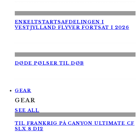
ENKELTSTARTSAFDELINGEN I
VESTJYLLAND FLYVER FORTSAT I 2026
DØDE PØLSER TIL DØB
GEAR
GEAR
SEE ALL
TIL FRANKRIG PÅ CANYON ULTIMATE CF
SLX 8 DI2