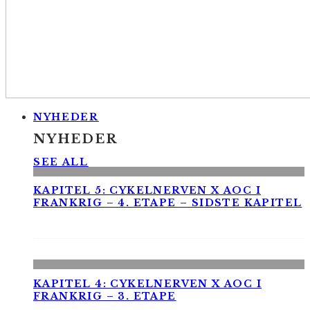
NYHEDER
NYHEDER
SEE ALL
KAPITEL 5: CYKELNERVEN X AOC I
FRANKRIG – 4. ETAPE – SIDSTE KAPITEL
KAPITEL 4: CYKELNERVEN X AOC I
FRANKRIG – 3. ETAPE