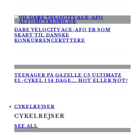
DARE VELOCITY ACE-AFO ER SOM
SKABT TIL DANSKE
KONKURRENCERYTTERE
TEENAGER PÅ GAZELLE C5 ULTIMATE
EL-CYKEL I 14 DAGE…. HOT ELLER NOT?
CYKELREJSER
CYKELREJSER
SEE ALL