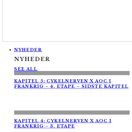
NYHEDER
NYHEDER
SEE ALL
KAPITEL 5: CYKELNERVEN X AOC I
FRANKRIG – 4. ETAPE – SIDSTE KAPITEL
KAPITEL 4: CYKELNERVEN X AOC I
FRANKRIG – 3. ETAPE