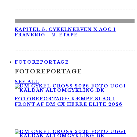
KAPITEL 3: CYKELNERVEN X AOC I
FRANKRIG – 2. ETAPE
FOTOREPORTAGE
FOTOREPORTAGE
SEE ALL
FOTOREPORTAGE: KÆMPE SLAG I
FRONT AF DM CX HERRE ELITE 2026