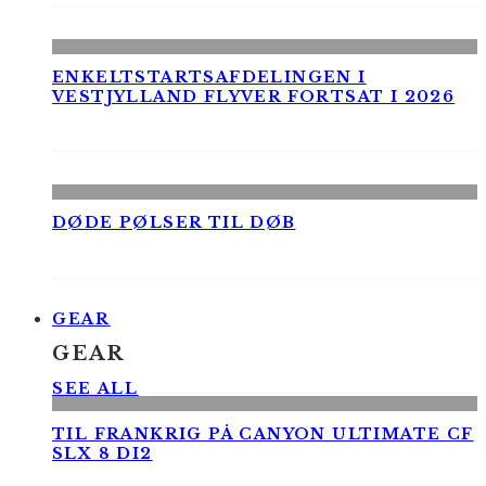
ENKELTSTARTSAFDELINGEN I
VESTJYLLAND FLYVER FORTSAT I 2026
DØDE PØLSER TIL DØB
GEAR
GEAR
SEE ALL
TIL FRANKRIG PÅ CANYON ULTIMATE CF
SLX 8 DI2