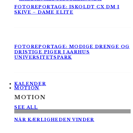
FOTOREPORTAGE: ISKOLDT CX DM I
SKIVE – DAME ELITE
FOTOREPORTAGE: MODIGE DRENGE OG
DRISTIGE PIGER I AARHUS
UNIVERSITETSPARK
KALENDER
MOTION
MOTION
SEE ALL
NÅR KÆRLIGHEDEN VINDER