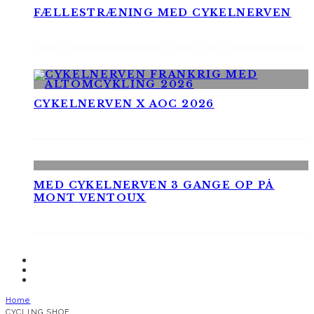
FÆLLESTRÆNING MED CYKELNERVEN
CYKELNERVEN X AOC 2026
MED CYKELNERVEN 3 GANGE OP PÅ
MONT VENTOUX
Home
CYCLING SHOE