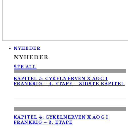
NYHEDER
NYHEDER
SEE ALL
KAPITEL 5: CYKELNERVEN X AOC I
FRANKRIG – 4. ETAPE – SIDSTE KAPITEL
KAPITEL 4: CYKELNERVEN X AOC I
FRANKRIG – 3. ETAPE