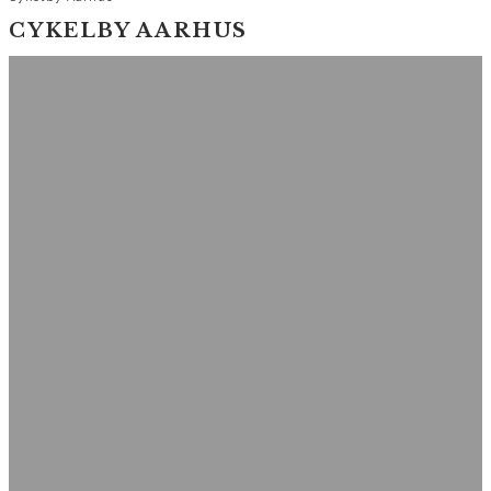
CYKELBY AARHUS