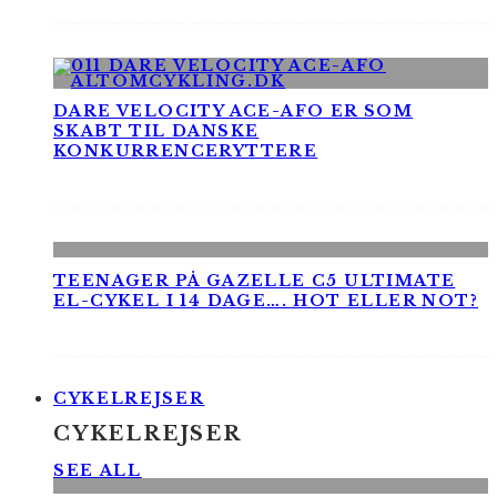
DARE VELOCITY ACE-AFO ER SOM
SKABT TIL DANSKE
KONKURRENCERYTTERE
TEENAGER PÅ GAZELLE C5 ULTIMATE
EL-CYKEL I 14 DAGE…. HOT ELLER NOT?
CYKELREJSER
CYKELREJSER
SEE ALL