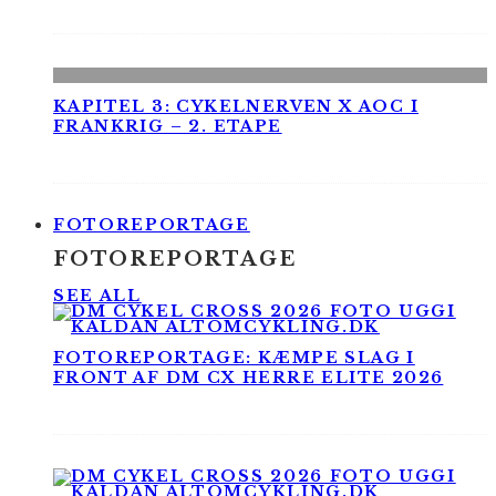
KAPITEL 3: CYKELNERVEN X AOC I
FRANKRIG – 2. ETAPE
FOTOREPORTAGE
FOTOREPORTAGE
SEE ALL
FOTOREPORTAGE: KÆMPE SLAG I
FRONT AF DM CX HERRE ELITE 2026