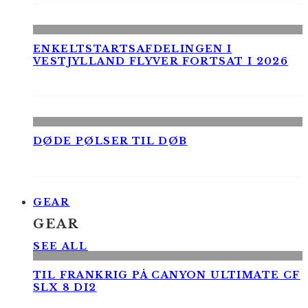
ENKELTSTARTSAFDELINGEN I
VESTJYLLAND FLYVER FORTSAT I 2026
DØDE PØLSER TIL DØB
GEAR
GEAR
SEE ALL
TIL FRANKRIG PÅ CANYON ULTIMATE CF
SLX 8 DI2