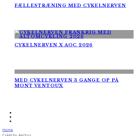
FÆLLESTRÆNING MED CYKELNERVEN
CYKELNERVEN X AOC 2026
MED CYKELNERVEN 3 GANGE OP PÅ
MONT VENTOUX
Home
Cykelby Aarhus