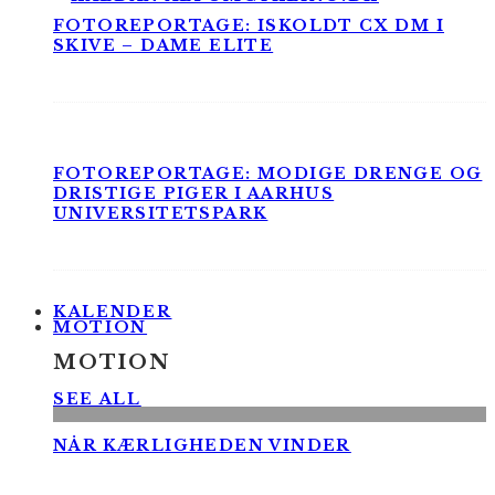
FOTOREPORTAGE: ISKOLDT CX DM I
SKIVE – DAME ELITE
FOTOREPORTAGE: MODIGE DRENGE OG
DRISTIGE PIGER I AARHUS
UNIVERSITETSPARK
KALENDER
MOTION
MOTION
SEE ALL
NÅR KÆRLIGHEDEN VINDER