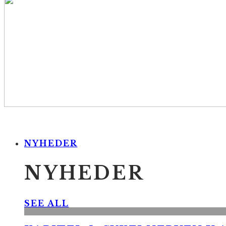
NYHEDER
NYHEDER
SEE ALL