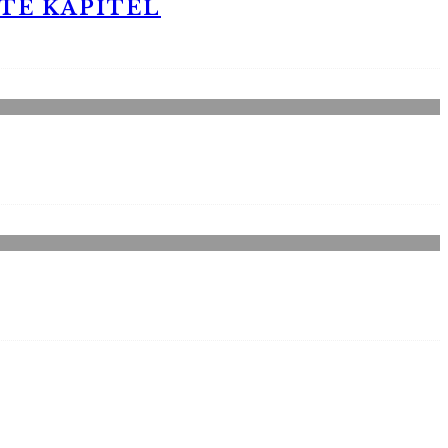
STE KAPITEL