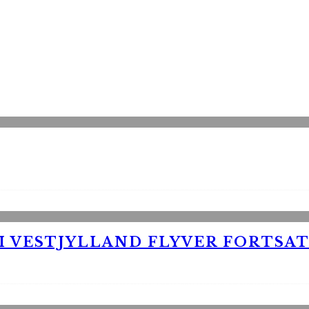
 VESTJYLLAND FLYVER FORTSAT 