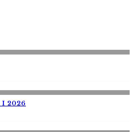
I 2026