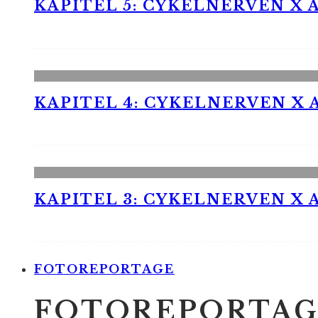
KAPITEL 5: CYKELNERVEN X A
KAPITEL 4: CYKELNERVEN X A
KAPITEL 3: CYKELNERVEN X A
FOTOREPORTAGE
FOTOREPORTAG