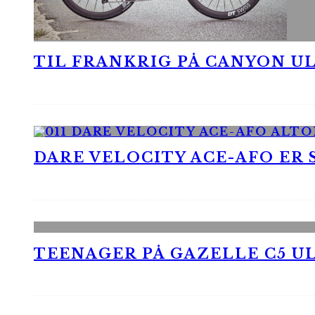
TIL FRANKRIG PÅ CANYON UL
DARE VELOCITY ACE-AFO ER
TEENAGER PÅ GAZELLE C5 UL