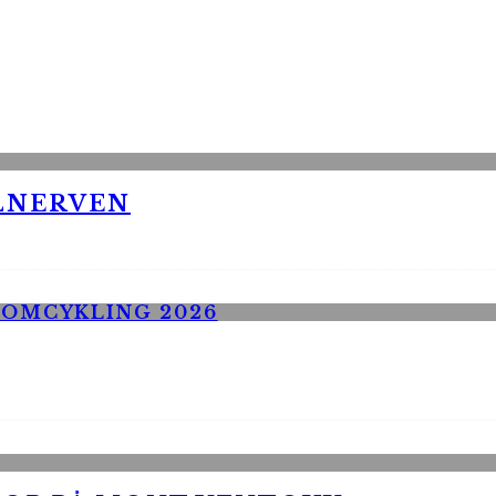
LNERVEN