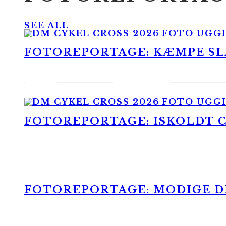
SEE ALL
FOTOREPORTAGE: KÆMPE SLA
FOTOREPORTAGE: ISKOLDT CX
FOTOREPORTAGE: MODIGE DR