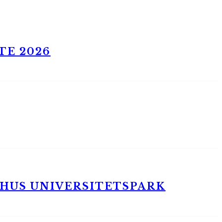
TE 2026
RHUS UNIVERSITETSPARK