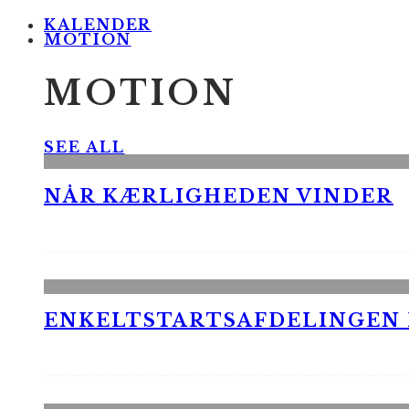
KALENDER
MOTION
MOTION
SEE ALL
NÅR KÆRLIGHEDEN VINDER
ENKELTSTARTSAFDELINGEN I